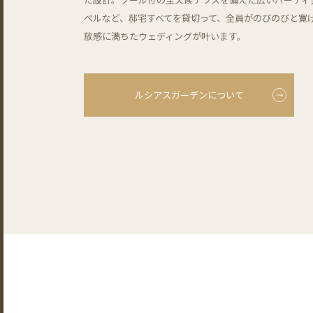
ペルなど、邸宅すべてを貸切って、全員がのびのびと寛
放感に満ちたウェディングが叶います。
ルシアスガーデンについて