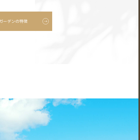
ガーデンの特徴