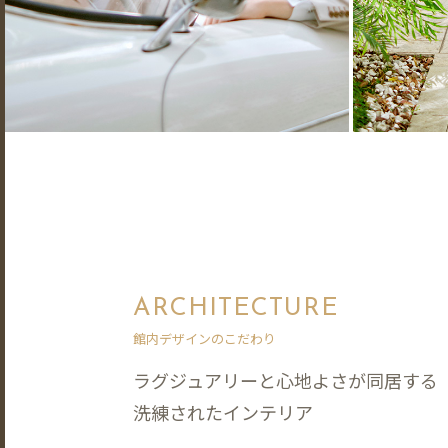
ARCHITECTURE
館内デザインのこだわり
ラグジュアリーと心地よさが同居する
洗練されたインテリア