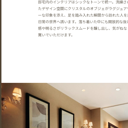
邸宅内のインテリアはシックなトーンで統一。洗練さ
たデザイン空間にクリスタルのオブジェがラグジュア
ーな印象を添え、足を踏み入れた瞬間から訪れた人を
日常の世界へ誘います。落ち着いた中にも開放的な抜
感や明るさがリラックスムードを醸し出し、気がねな
寛いでいただけます。