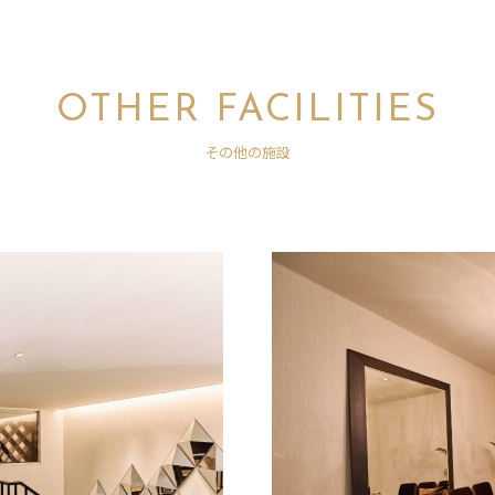
OTHER FACILITIES
その他の施設