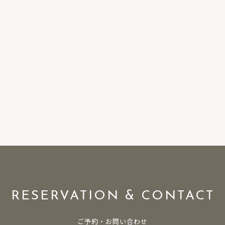
RESERVATION & CONTACT
ご予約・お問い合わせ