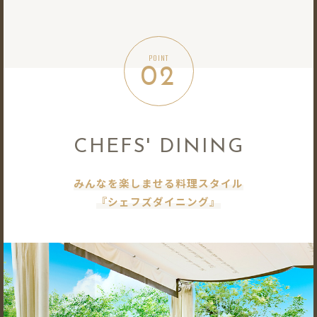
POINT
02
CHEFS' DINING
みんなを楽しませる料理スタイル
『シェフズダイニング』