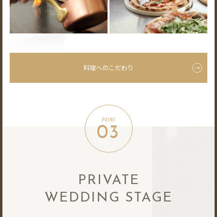
料理へのこだわり
POINT
03
PRIVATE
WEDDING STAGE