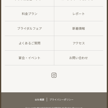
料金プラン
レポート
ブライダルフェア
新着情報
よくあるご質問
アクセス
宴会・イベント
お問い合わせ
会社概要
プライバシーポリシー