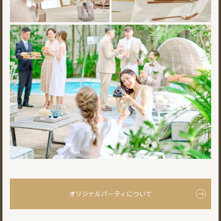
オリジナルパーティについて