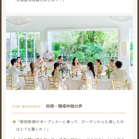
同僚・職場仲間の声
From Workmates
◆
「新郎新婦がオープンカーに乗って、ガーデンから入場したの
はとても驚いた！」