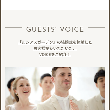
GUESTS’ VOICE
「ルシアスガーデン」の結婚式を体験した
お客様からいただいた、
VOICEをご紹介！