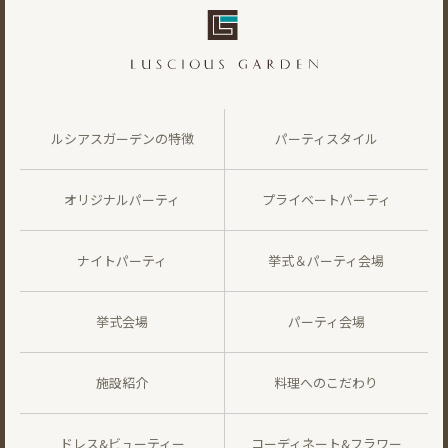
ルシアスガーデンの特徴
パーティスタイル
オリジナルパーティ
プライベートパーティ
ナイトパーティ
挙式＆パーティ会場
挙式会場
パーティ会場
施設紹介
料理へのこだわり
ドレス&ビューティー
コーディネート&フラワー