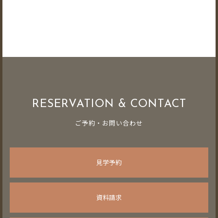
RESERVATION & CONTACT
ご予約・お問い合わせ
見学予約
資料請求