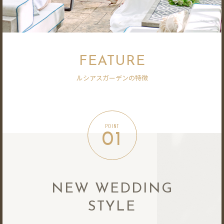
FEATURE
ルシアスガーデンの特徴
POINT
01
NEW WEDDING
STYLE