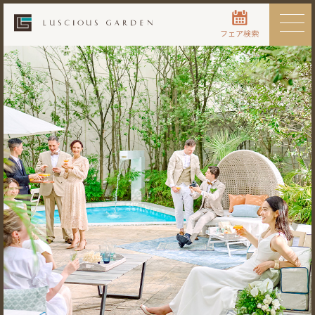
フェア検索