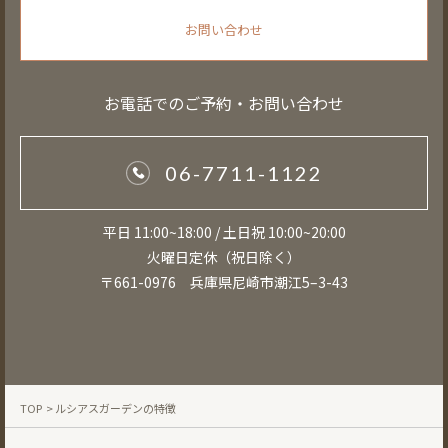
お問い合わせ
お電話でのご予約・お問い合わせ
06-7711-1122
平日 11:00~18:00 / 土日祝 10:00~20:00
火曜日定休（祝日除く）
〒661-0976 兵庫県尼崎市潮江5–3-43
TOP
> ルシアスガーデンの特徴