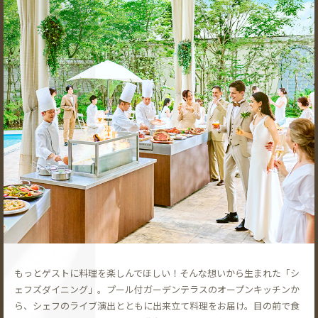
もっとゲストに料理を楽しんでほしい！そんな想いから生まれた「シ
ェフズダイニング」。プール付ガーデンテラスのオープンキッチンか
ら、シェフのライブ演出とともに出来立て料理をお届け。目の前で食