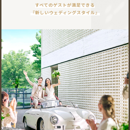
すべてのゲストが満足できる
『新しいウェディングスタイル』