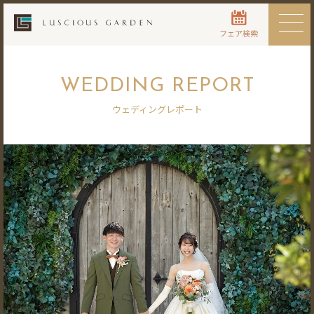
フェア検索
WEDDING REPORT
ウェディングレポート