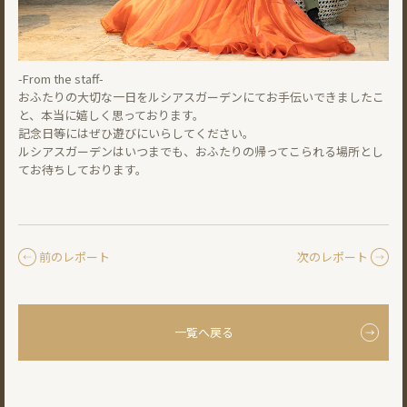
-From the staff-
おふたりの大切な一日をルシアスガーデンにてお手伝いできましたこ
と、本当に嬉しく思っております。
記念日等にはぜひ遊びにいらしてください。
ルシアスガーデンはいつまでも、おふたりの帰ってこられる場所とし
てお待ちしております。
前のレポート
次のレポート
一覧へ戻る