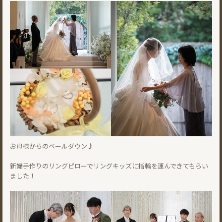
お母様からのベールダウン♪
新婦手作りのリングピローでリングキッズに指輪を運んできてもらい
ました！