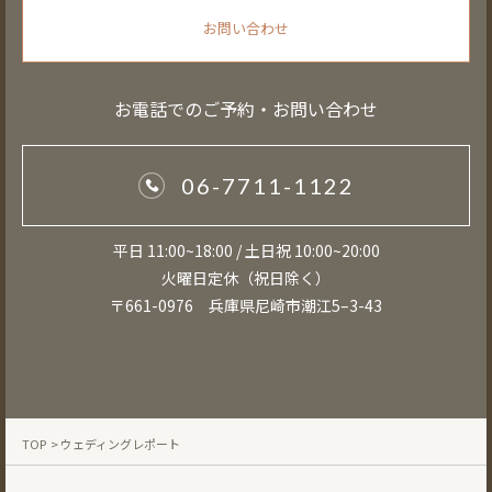
お問い合わせ
お電話でのご予約・お問い合わせ
06-7711-1122
平日 11:00~18:00 / 土日祝 10:00~20:00
火曜日定休（祝日除く）
〒661-0976 兵庫県尼崎市潮江5–3-43
TOP
> ウェディングレポート