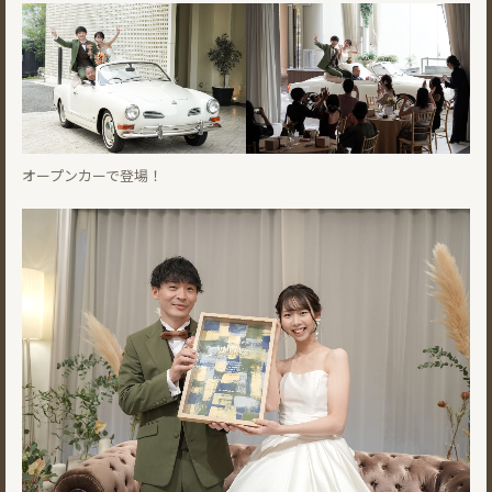
オープンカーで登場！