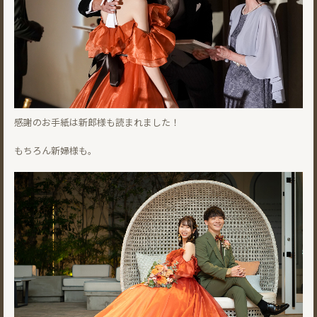
感謝のお手紙は新郎様も読まれました！
もちろん新婦様も。