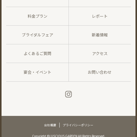
料金プラン
レポート
ブライダルフェア
新着情報
よくあるご質問
アクセス
宴会・イベント
お問い合わせ
会社概要
プライバシーポリシー
Copyright ©LUSCIOUS GARDEN All Rights Reserved.