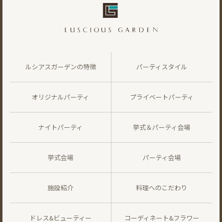
ルシアスガーデンの特徴
パーティスタイル
オリジナルパーティ
プライベートパーティ
ナイトパーティ
挙式＆パーティ会場
挙式会場
パーティ会場
施設紹介
料理へのこだわり
ドレス&ビューティー
コーディネート&フラワー