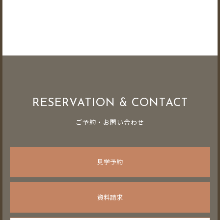
RESERVATION & CONTACT
ご予約・お問い合わせ
見学予約
資料請求