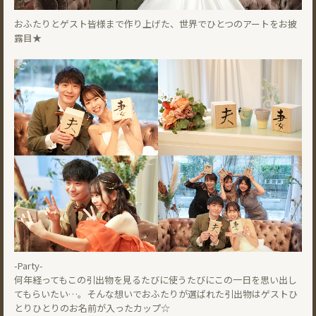
おふたりとゲスト皆様まで作り上げた、世界でひとつのアートをお披
露目★
-Party-
何年経ってもこの引出物を見るたびに使うたびにこの一日を思い出し
てもらいたい…。そんな想いでおふたりが選ばれた引出物はゲストひ
とりひとりのお名前が入ったカップ☆