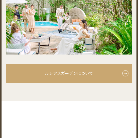
ルシアスガーデンについて