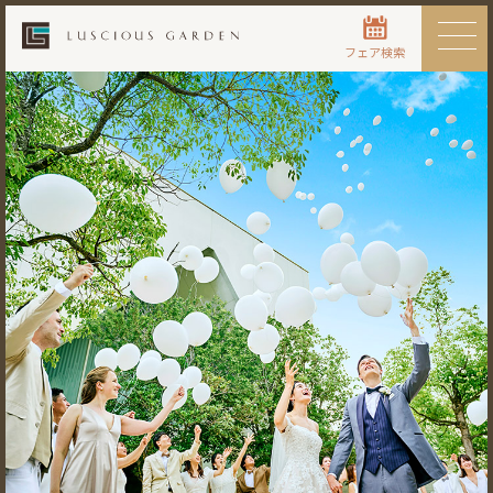
フェア検索