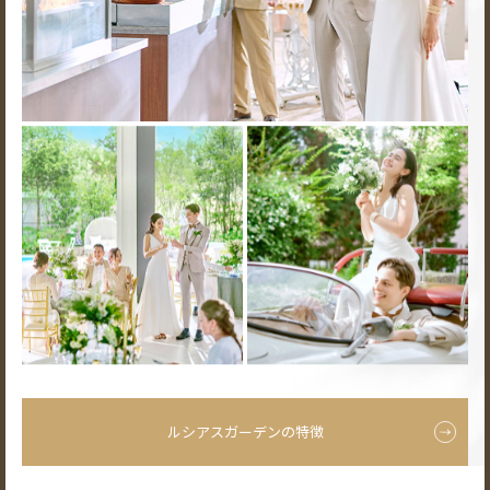
ルシアスガーデンの特徴