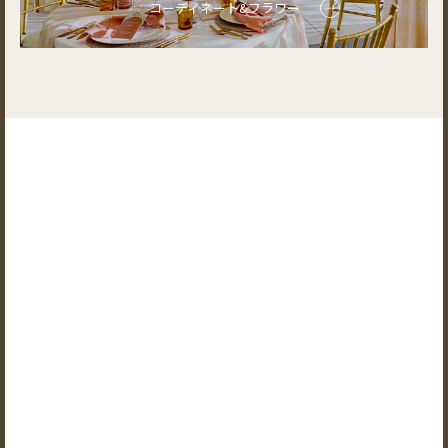
コーディネート&フラワー