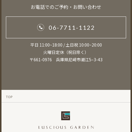
お電話でのご予約・お問い合わせ
06-7711-1122
平日 11:00~18:00 / 土日祝 10:00~20:00
火曜日定休（祝日除く）
〒661-0976 兵庫県尼崎市潮江5–3-43
TOP