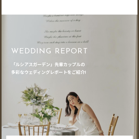
WEDDING REPORT
「ルシアスガーデン」先輩カップルの
多彩なウェディングレポートをご紹介!