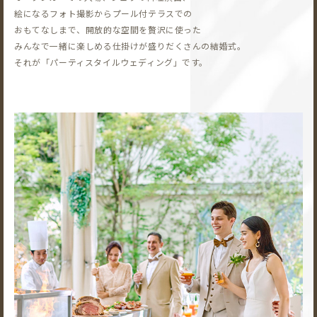
絵になるフォト撮影から
プール付テラスでの
おもてなしまで、開放的な空間を贅沢に使った
みんなで一緒に楽しめる仕掛けが盛りだくさんの結婚式。
それが「パーティスタイルウェディング」です。