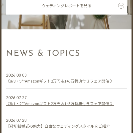
ウェディングレポートを見る
NEWS & TOPICS
2026 08 03
《8/8・9**Amazonギフト2万円＆145万特典付きフェア開催 》
2026 07 27
《8/1・2**Amazonギフト2万円＆145万特典付きフェア開催 》
2026 07 28
【貸切結婚式の魅力】自由なウェディングスタイルをご紹介