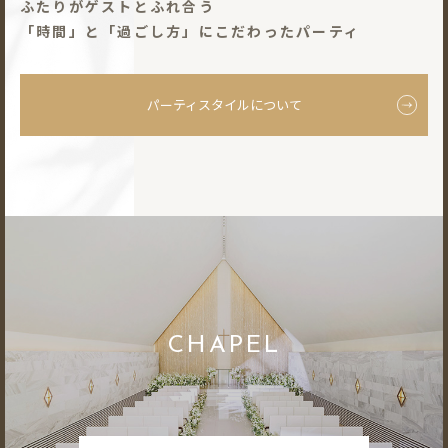
ふたりがゲストとふれ合う
「時間」と「過ごし⽅」にこだわったパーティ
パーティスタイルについて
CHAPEL