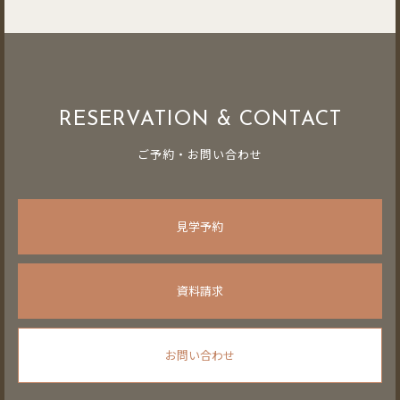
RESERVATION & CONTACT
ご予約・お問い合わせ
見学予約
資料請求
お問い合わせ