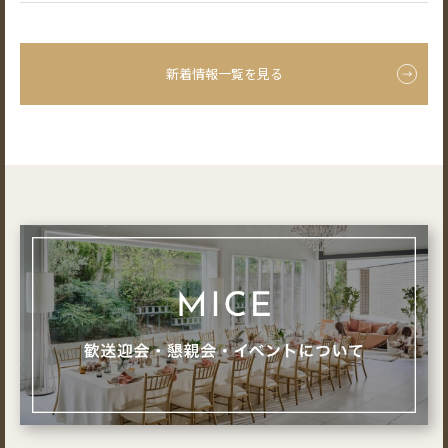
新着情報一覧を見る