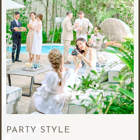
PARTY STYLE