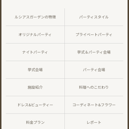
ルシアスガーデンの特徴
パーティスタイル
オリジナルパーティ
プライベートパーティ
ナイトパーティ
挙式＆パーティ会場
挙式会場
パーティ会場
施設紹介
料理へのこだわり
ドレス&ビューティー
コーディネート&フラワー
料金プラン
レポート