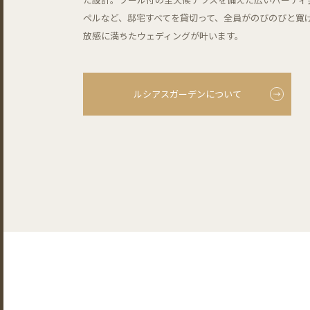
ペルなど、邸宅すべてを貸切って、全員がのびのびと寛
放感に満ちたウェディングが叶います。
ルシアスガーデンについて