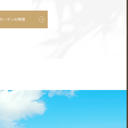
ガーデンの特徴