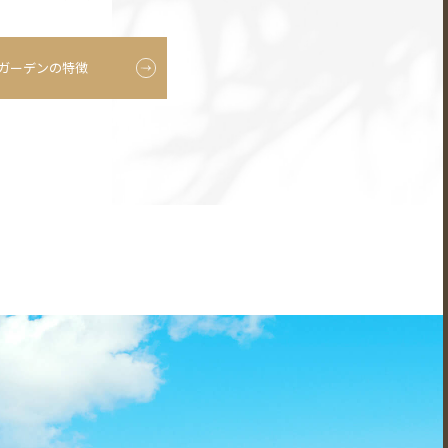
ガーデンの特徴