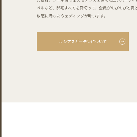
ペルなど、邸宅すべてを貸切って、全員がのびのびと寛
放感に満ちたウェディングが叶います。
ルシアスガーデンについて