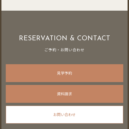
RESERVATION & CONTACT
ご予約・お問い合わせ
見学予約
資料請求
お問い合わせ