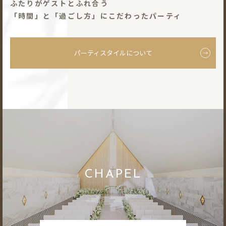
ふたりがゲストとふれ合う
「時間」と「過ごし⽅」にこだわったパーティ
パーティスタイルについて
CHAPEL