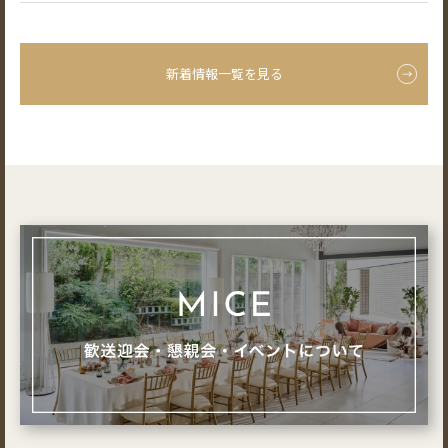
新着情報一覧を見る