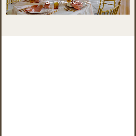
コーディネート&フラワー