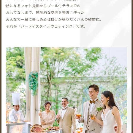
絵になるフォト撮影から
プール付テラスでの
おもてなしまで、開放的な空間を贅沢に使った
みんなで一緒に楽しめる仕掛けが盛りだくさんの結婚式。
それが「パーティスタイルウェディング」です。