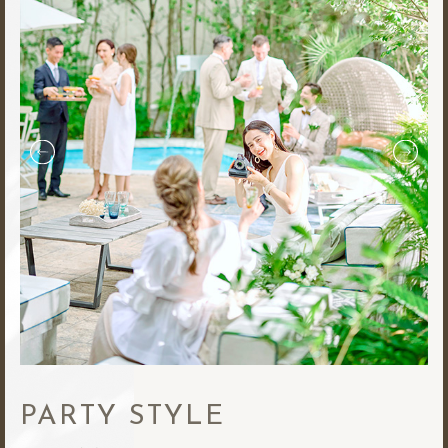
PARTY STYLE