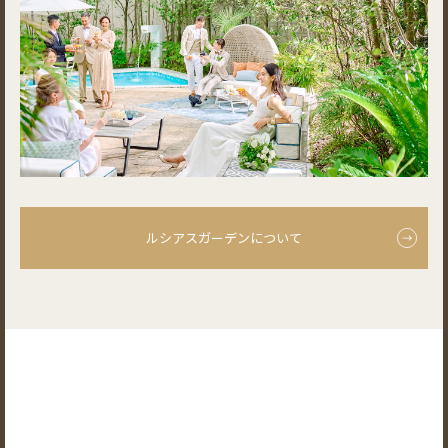
ルシアスガーデンについて