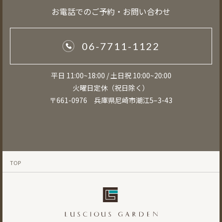
お電話でのご予約・お問い合わせ
06-7711-1122
平日 11:00~18:00 / 土日祝 10:00~20:00
火曜日定休（祝日除く）
〒661-0976 兵庫県尼崎市潮江5–3-43
TOP