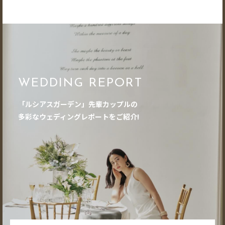
WEDDING REPORT
「ルシアスガーデン」先輩カップルの
多彩なウェディングレポートをご紹介!