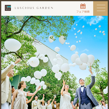
フェア検索