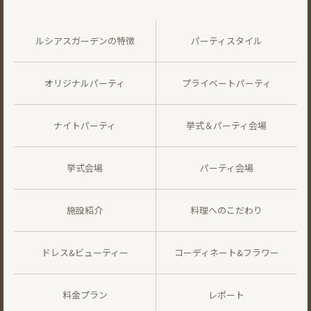
ルシアスガーデンの特徴
パーティスタイル
オリジナルパーティ
プライベートパーティ
ナイトパーティ
挙式＆パーティ会場
挙式会場
パーティ会場
施設紹介
料理へのこだわり
ドレス&ビューティー
コーディネート&フラワー
料金プラン
レポート