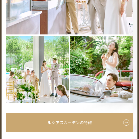
ルシアスガーデンの特徴