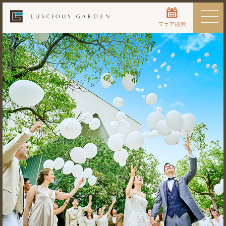
フェア検索