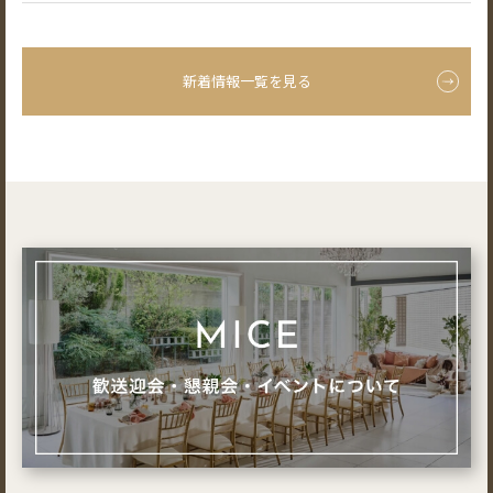
新着情報一覧を見る