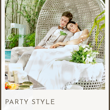
PARTY STYLE