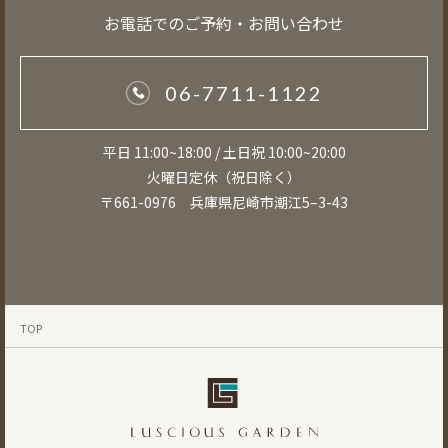
お電話でのご予約・お問い合わせ
06-7711-1122
平日 11:00~18:00 / 土日祝 10:00~20:00
火曜日定休（祝日除く）
〒661-0976 兵庫県尼崎市潮江5–3-43
TOP