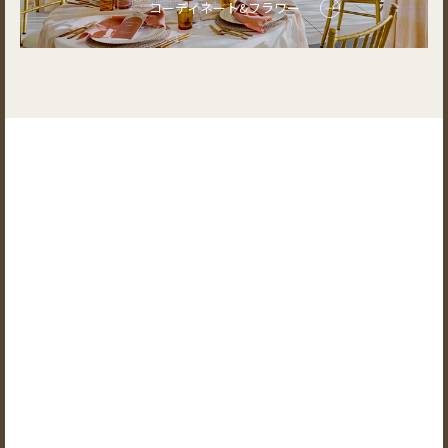
コーディネート&フラワー