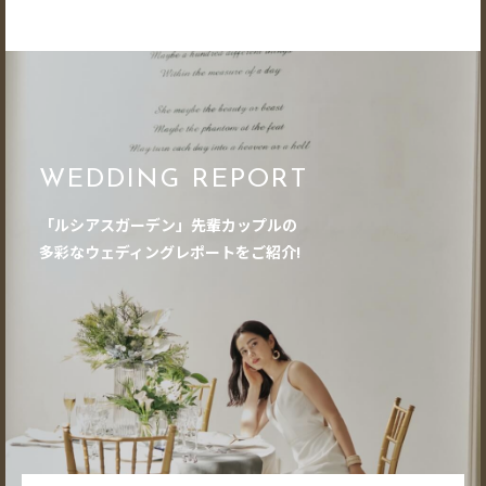
WEDDING REPORT
「ルシアスガーデン」先輩カップルの
多彩なウェディングレポートをご紹介!