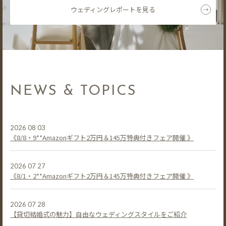
ウェディングレポートを見る
NEWS & TOPICS
2026 08 03
《8/8・9**Amazonギフト2万円＆145万特典付きフェア開催 》
2026 07 27
《8/1・2**Amazonギフト2万円＆145万特典付きフェア開催 》
2026 07 28
【貸切結婚式の魅力】自由なウェディングスタイルをご紹介