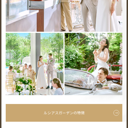
ルシアスガーデンの特徴