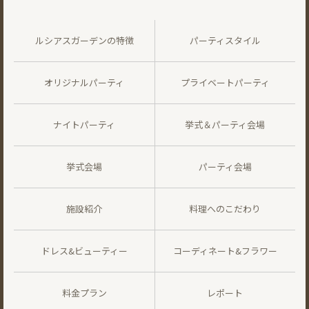
ルシアスガーデンの特徴
パーティスタイル
オリジナルパーティ
プライベートパーティ
ナイトパーティ
挙式＆パーティ会場
挙式会場
パーティ会場
施設紹介
料理へのこだわり
ドレス&ビューティー
コーディネート&フラワー
料金プラン
レポート