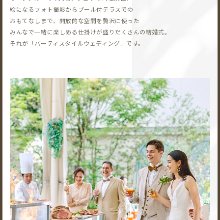
絵になるフォト撮影から
プール付テラスでの
おもてなしまで、開放的な空間を贅沢に使った
みんなで一緒に楽しめる仕掛けが盛りだくさんの結婚式。
それが「パーティスタイルウェディング」です。