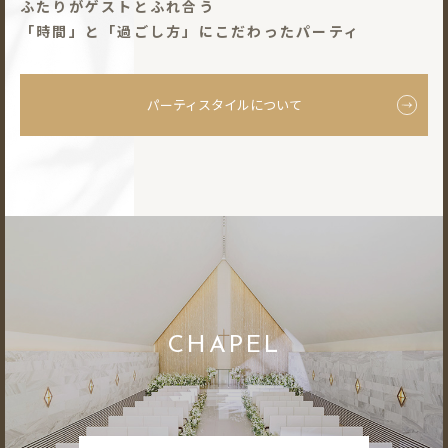
ふたりがゲストとふれ合う
「時間」と「過ごし⽅」にこだわったパーティ
パーティスタイルについて
CHAPEL