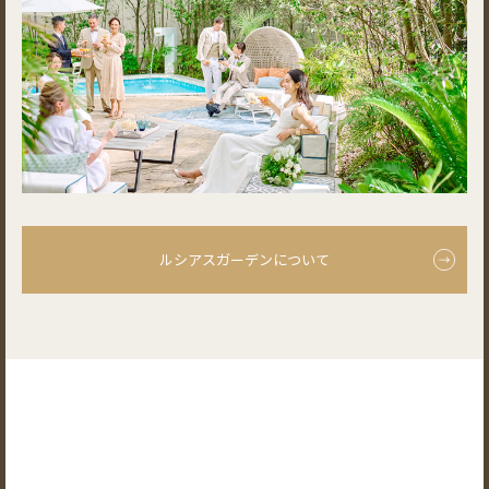
ルシアスガーデンについて