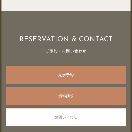
RESERVATION & CONTACT
ご予約・お問い合わせ
見学予約
資料請求
お問い合わせ