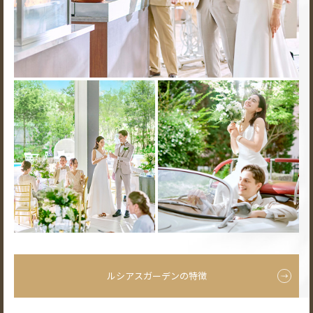
ルシアスガーデンの特徴