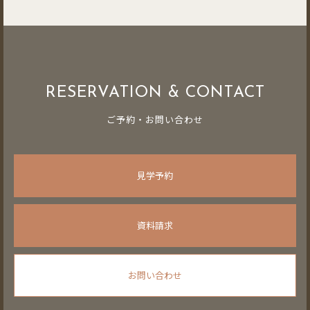
RESERVATION & CONTACT
ご予約・お問い合わせ
見学予約
資料請求
お問い合わせ