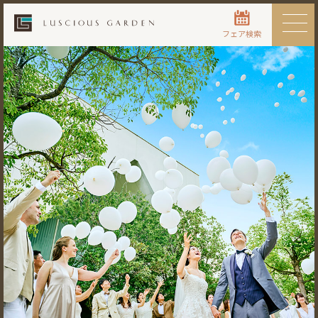
フェア検索