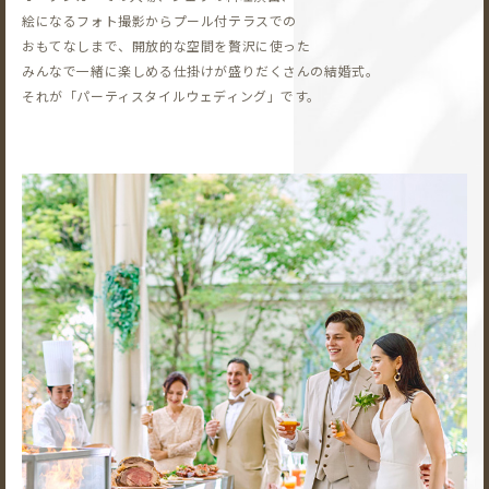
絵になるフォト撮影から
プール付テラスでの
おもてなしまで、開放的な空間を贅沢に使った
みんなで一緒に楽しめる仕掛けが盛りだくさんの結婚式。
それが「パーティスタイルウェディング」です。