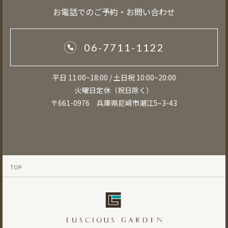
お電話でのご予約・お問い合わせ
06-7711-1122
平日 11:00~18:00 / 土日祝 10:00~20:00
火曜日定休（祝日除く）
〒661-0976 兵庫県尼崎市潮江5–3-43
TOP