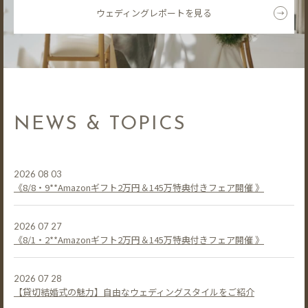
ウェディングレポートを見る
NEWS & TOPICS
2026 08 03
《8/8・9**Amazonギフト2万円＆145万特典付きフェア開催 》
2026 07 27
《8/1・2**Amazonギフト2万円＆145万特典付きフェア開催 》
2026 07 28
【貸切結婚式の魅力】自由なウェディングスタイルをご紹介