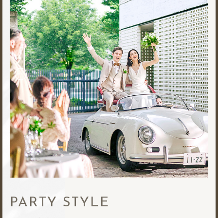
PARTY STYLE