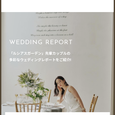
WEDDING REPORT
「ルシアスガーデン」先輩カップルの
多彩なウェディングレポートをご紹介!