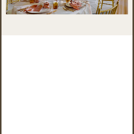
コーディネート&フラワー