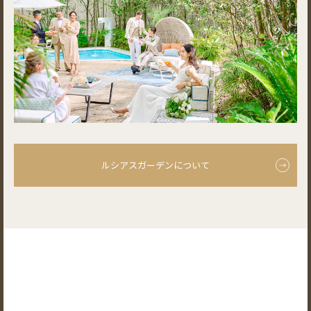
ルシアスガーデンについて