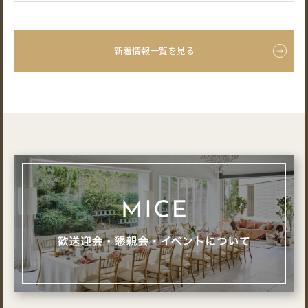
新着情報一覧を見る