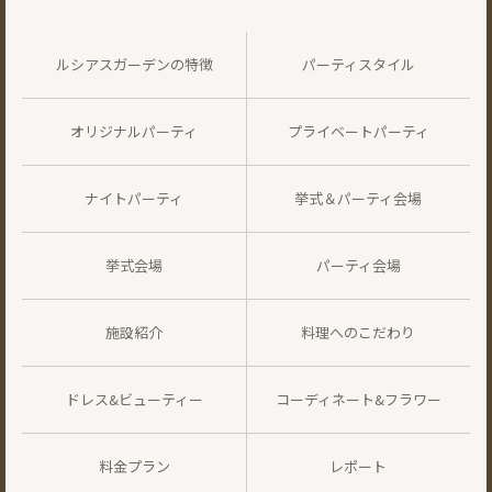
ルシアスガーデンの特徴
パーティスタイル
オリジナルパーティ
プライベートパーティ
ナイトパーティ
挙式＆パーティ会場
挙式会場
パーティ会場
施設紹介
料理へのこだわり
ドレス&ビューティー
コーディネート&フラワー
料金プラン
レポート