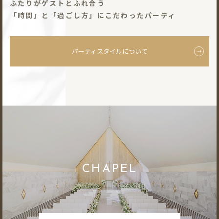
ふたりがゲストとふれ合う
「時間」と「過ごし⽅」にこだわったパーティ
パーティスタイルについて
CHAPEL