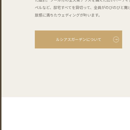
ペルなど、邸宅すべてを貸切って、全員がのびのびと寛
放感に満ちたウェディングが叶います。
ルシアスガーデンについて