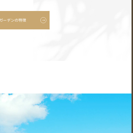
ガーデンの特徴