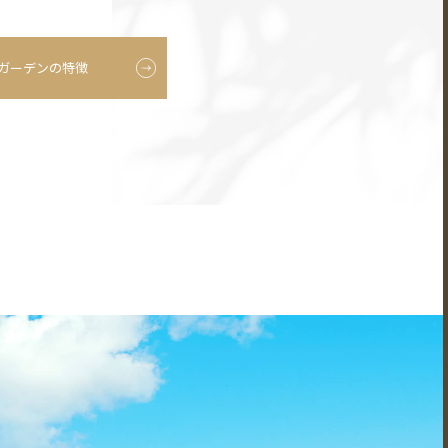
ガーデンの特徴