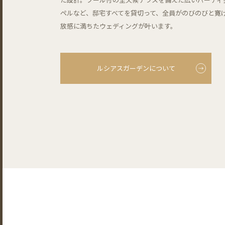
ペルなど、邸宅すべてを貸切って、全員がのびのびと寛
放感に満ちたウェディングが叶います。
ルシアスガーデンについて