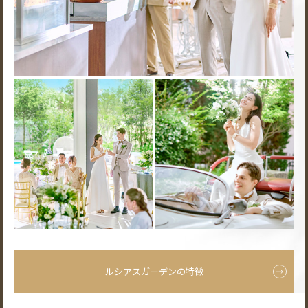
ルシアスガーデンの特徴