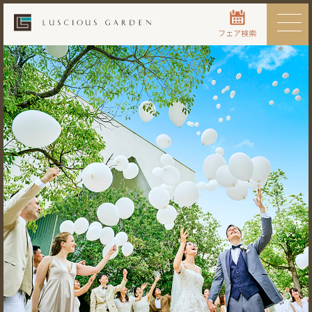
フェア検索