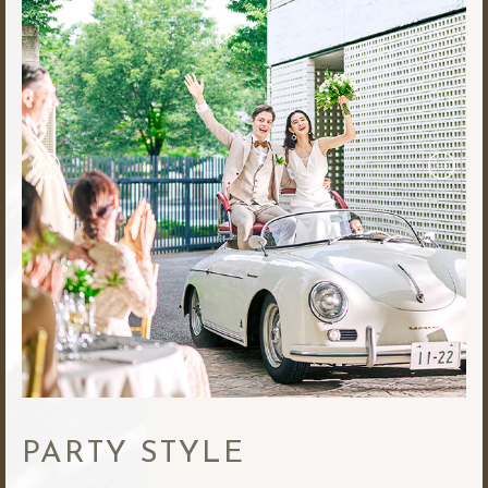
PARTY STYLE