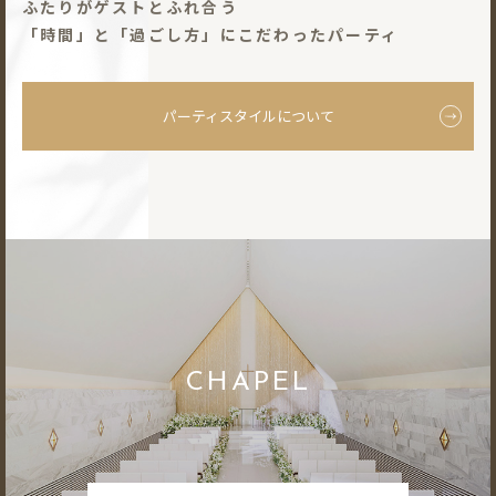
ふたりがゲストとふれ合う
「時間」と「過ごし⽅」にこだわったパーティ
パーティスタイルについて
CHAPEL