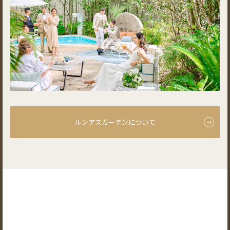
ルシアスガーデンについて