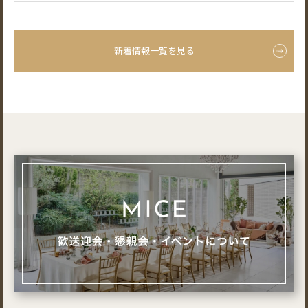
新着情報一覧を見る