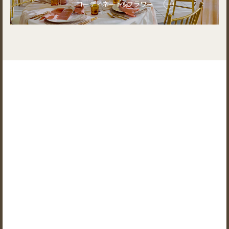
コーディネート&フラワー