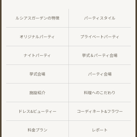
ルシアスガーデンの特徴
パーティスタイル
オリジナルパーティ
プライベートパーティ
ナイトパーティ
挙式＆パーティ会場
挙式会場
パーティ会場
施設紹介
料理へのこだわり
ドレス&ビューティー
コーディネート&フラワー
料金プラン
レポート