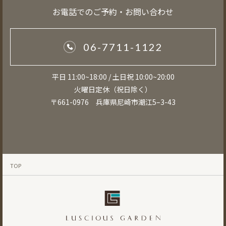
お電話でのご予約・お問い合わせ
06-7711-1122
平日 11:00~18:00 / 土日祝 10:00~20:00
火曜日定休（祝日除く）
〒661-0976 兵庫県尼崎市潮江5–3-43
TOP