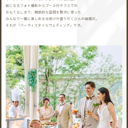
絵になるフォト撮影から
プール付テラスでの
おもてなしまで、開放的な空間を贅沢に使った
みんなで一緒に楽しめる仕掛けが盛りだくさんの結婚式。
それが「パーティスタイルウェディング」です。