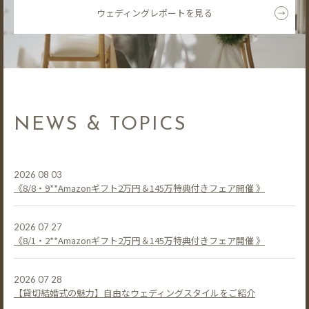
ウェディングレポートを見る
NEWS & TOPICS
2026 08 03
《8/8・9**Amazonギフト2万円＆145万特典付きフェア開催 》
2026 07 27
《8/1・2**Amazonギフト2万円＆145万特典付きフェア開催 》
2026 07 28
【貸切結婚式の魅力】自由なウェディングスタイルをご紹介