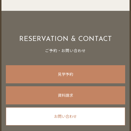
RESERVATION & CONTACT
ご予約・お問い合わせ
見学予約
資料請求
お問い合わせ