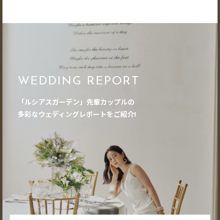
WEDDING REPORT
「ルシアスガーデン」先輩カップルの
多彩なウェディングレポートをご紹介!