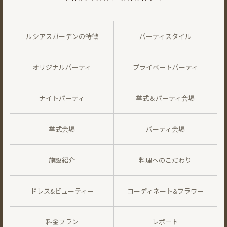
ルシアスガーデンの特徴
パーティスタイル
オリジナルパーティ
プライベートパーティ
ナイトパーティ
挙式＆パーティ会場
挙式会場
パーティ会場
施設紹介
料理へのこだわり
ドレス&ビューティー
コーディネート&フラワー
料金プラン
レポート