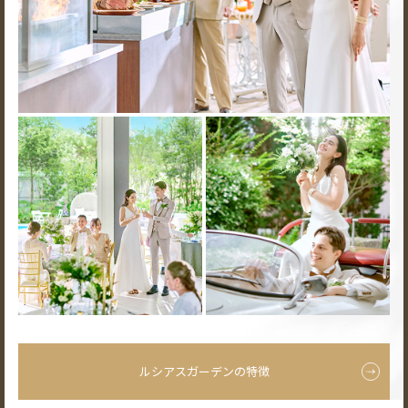
ルシアスガーデンの特徴