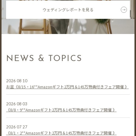
ウェディングレポートを見る
NEWS & TOPICS
2026 08 10
お盆《8/15・16**Amazonギフト2万円＆145万特典付きフェア開催 》
2026 08 03
《8/8・9**Amazonギフト2万円＆145万特典付きフェア開催 》
2026 07 27
《8/1・2**Amazonギフト2万円＆145万特典付きフェア開催 》