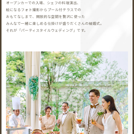
オープンカーでの入場、シェフの料理演出、
絵になるフォト撮影から
プール付テラスでの
おもてなしまで、開放的な空間を贅沢に使った
みんなで一緒に楽しめる仕掛けが盛りだくさんの結婚式。
それが「パーティスタイルウェディング」です。