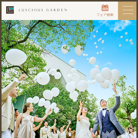
フェア検索