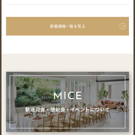
新着情報一覧を見る