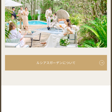
ルシアスガーデンについて