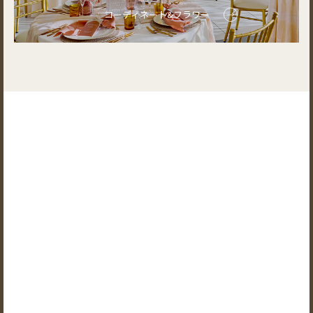
コーディネート&フラワー