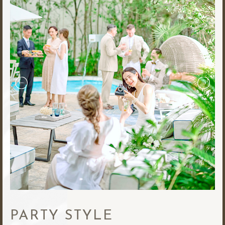
PARTY STYLE