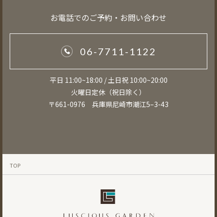
お電話でのご予約・お問い合わせ
06-7711-1122
平日 11:00~18:00 / 土日祝 10:00~20:00
火曜日定休（祝日除く）
〒661-0976 兵庫県尼崎市潮江5–3-43
TOP