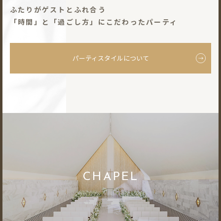
ふたりがゲストとふれ合う
「時間」と「過ごし⽅」にこだわったパーティ
パーティスタイルについて
CHAPEL