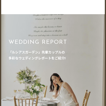
WEDDING REPORT
「ルシアスガーデン」先輩カップルの
多彩なウェディングレポートをご紹介!