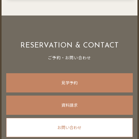
RESERVATION & CONTACT
ご予約・お問い合わせ
見学予約
資料請求
お問い合わせ