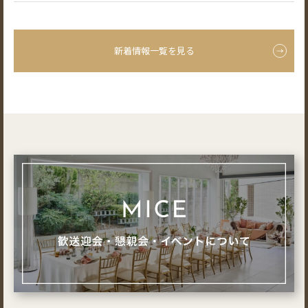
新着情報一覧を見る