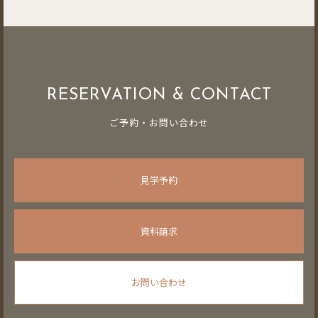
RESERVATION & CONTACT
ご予約・お問い合わせ
見学予約
資料請求
お問い合わせ