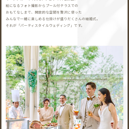
絵になるフォト撮影から
プール付テラスでの
おもてなしまで、開放的な空間を贅沢に使った
みんなで一緒に楽しめる仕掛けが盛りだくさんの結婚式。
それが「パーティスタイルウェディング」です。