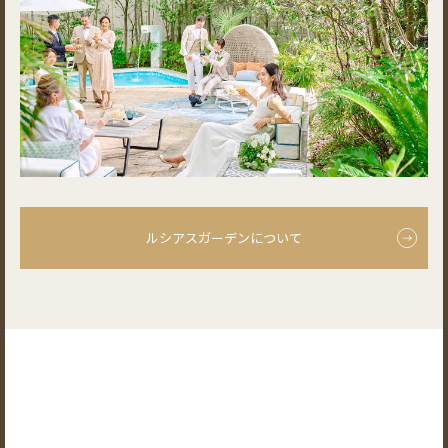
ルシアスガーデンについて