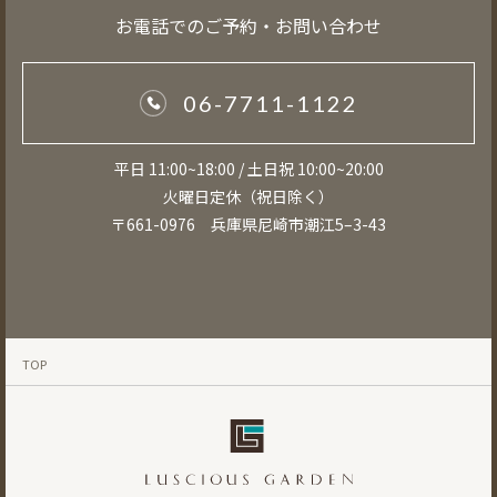
お電話でのご予約・お問い合わせ
06-7711-1122
平日 11:00~18:00 / 土日祝 10:00~20:00
火曜日定休（祝日除く）
〒661-0976 兵庫県尼崎市潮江5–3-43
TOP