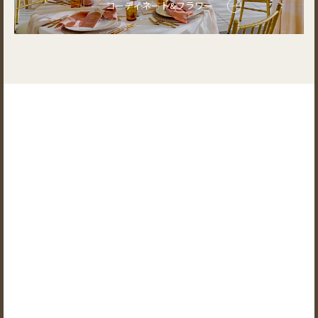
コーディネート&フラワー