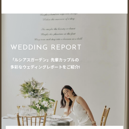
WEDDING REPORT
「ルシアスガーデン」先輩カップルの
多彩なウェディングレポートをご紹介!