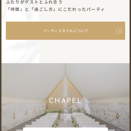
ふたりがゲストとふれ合う
「時間」と「過ごし⽅」にこだわったパーティ
パーティスタイルについて
CHAPEL