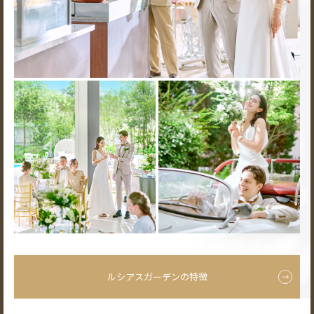
ルシアスガーデンの特徴