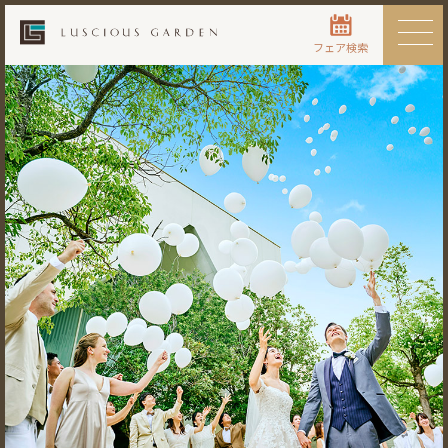
フェア検索