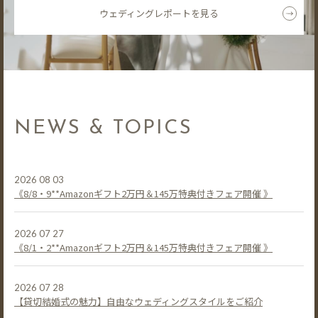
ウェディングレポートを見る
NEWS & TOPICS
2026 08 03
《8/8・9**Amazonギフト2万円＆145万特典付きフェア開催 》
2026 07 27
《8/1・2**Amazonギフト2万円＆145万特典付きフェア開催 》
2026 07 28
【貸切結婚式の魅力】自由なウェディングスタイルをご紹介