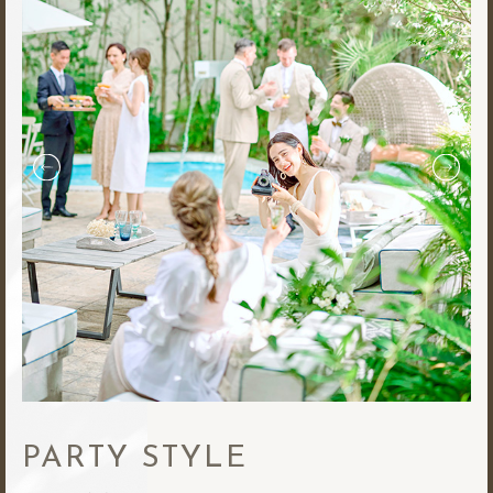
PARTY STYLE