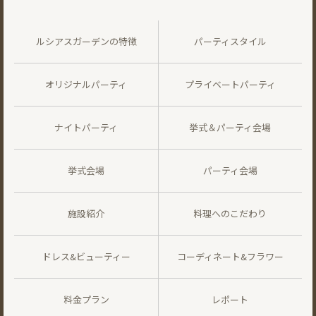
ルシアスガーデンの特徴
パーティスタイル
オリジナルパーティ
プライベートパーティ
ナイトパーティ
挙式＆パーティ会場
挙式会場
パーティ会場
施設紹介
料理へのこだわり
ドレス&ビューティー
コーディネート&フラワー
料金プラン
レポート