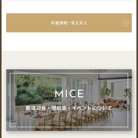
新着情報一覧を見る