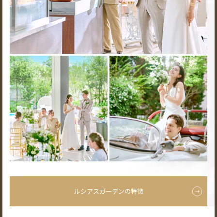
ルシアスガーデンの特徴