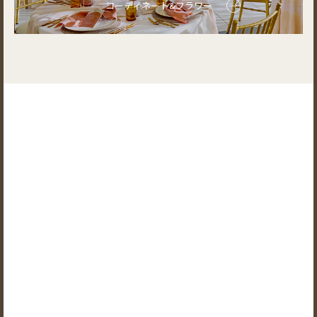
コーディネート&フラワー