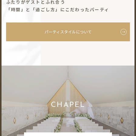
ふたりがゲストとふれ合う
「時間」と「過ごし⽅」にこだわったパーティ
パーティスタイルについて
CHAPEL