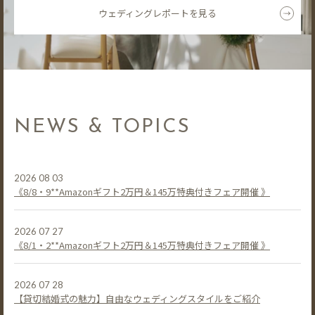
ウェディングレポートを見る
NEWS & TOPICS
2026 08 03
《8/8・9**Amazonギフト2万円＆145万特典付きフェア開催 》
2026 07 27
《8/1・2**Amazonギフト2万円＆145万特典付きフェア開催 》
2026 07 28
【貸切結婚式の魅力】自由なウェディングスタイルをご紹介