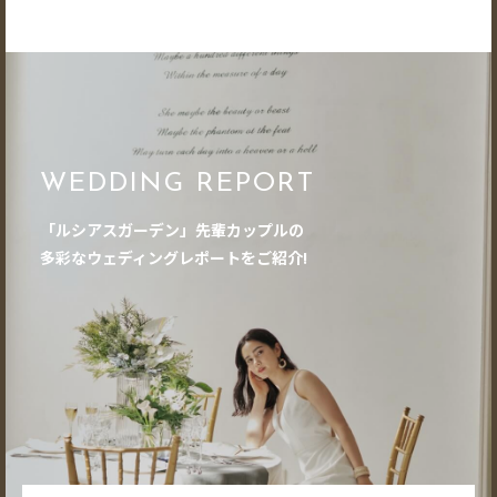
WEDDING REPORT
「ルシアスガーデン」先輩カップルの
多彩なウェディングレポートをご紹介!