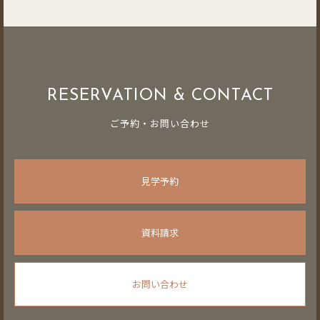
RESERVATION & CONTACT
ご予約・お問い合わせ
見学予約
資料請求
お問い合わせ