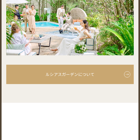
ルシアスガーデンについて