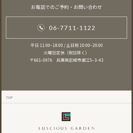
お電話でのご予約・お問い合わせ
06-7711-1122
平日 11:00~18:00 / 土日祝 10:00~20:00
火曜日定休（祝日除く）
〒661-0976 兵庫県尼崎市潮江5–3-43
TOP