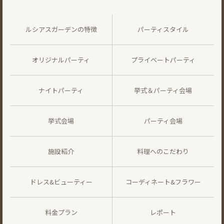
ルシアスガーデンの特徴
パーティスタイル
オリジナルパーティ
プライベートパーティ
ナイトパーティ
挙式＆パーティ会場
挙式会場
パーティ会場
施設紹介
料理へのこだわり
ドレス&ビューティー
コーディネート&フラワー
料金プラン
レポート