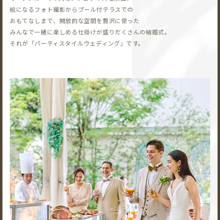
絵になるフォト撮影から
プール付テラスでの
おもてなしまで、開放的な空間を贅沢に使った
みんなで一緒に楽しめる仕掛けが盛りだくさんの結婚式。
それが「パーティスタイルウェディング」です。