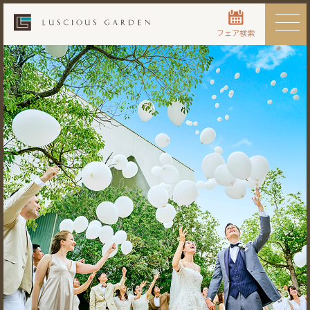
フェア検索