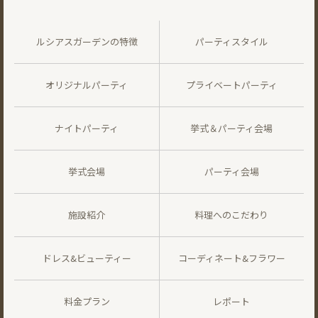
ルシアスガーデンの特徴
パーティスタイル
オリジナルパーティ
プライベートパーティ
ナイトパーティ
挙式＆パーティ会場
挙式会場
パーティ会場
施設紹介
料理へのこだわり
ドレス&ビューティー
コーディネート&フラワー
料金プラン
レポート