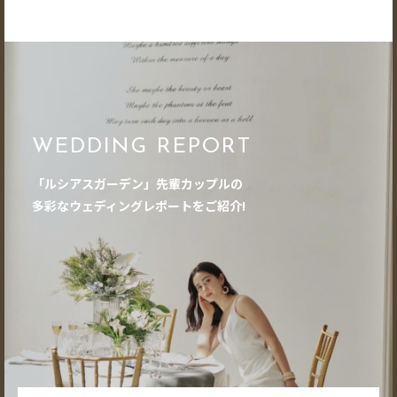
WEDDING REPORT
「ルシアスガーデン」先輩カップルの
多彩なウェディングレポートをご紹介!