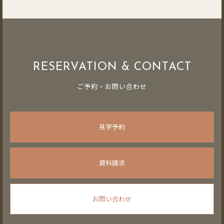
RESERVATION & CONTACT
ご予約・お問い合わせ
見学予約
資料請求
お問い合わせ