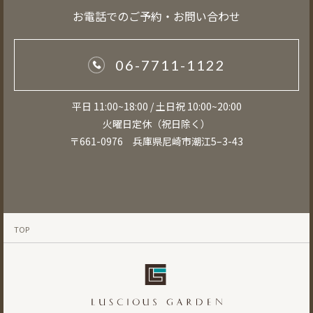
お電話でのご予約・お問い合わせ
06-7711-1122
平日 11:00~18:00 / 土日祝 10:00~20:00
火曜日定休（祝日除く）
〒661-0976 兵庫県尼崎市潮江5–3-43
TOP