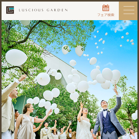
フェア検索