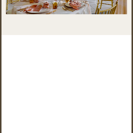
コーディネート&フラワー