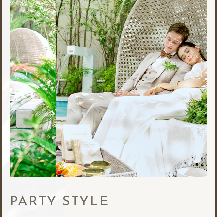
PARTY STYLE