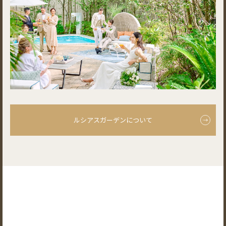
ルシアスガーデンについて