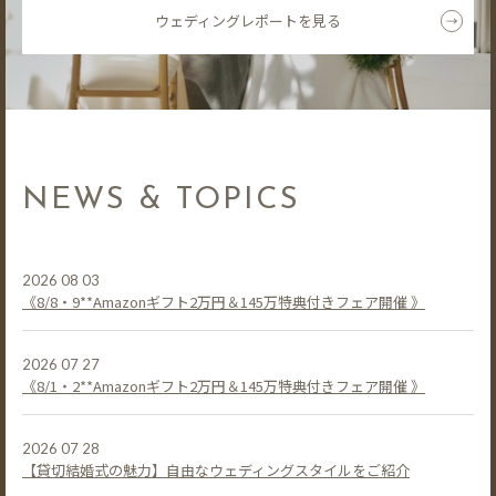
ウェディングレポートを見る
NEWS & TOPICS
2026 08 03
《8/8・9**Amazonギフト2万円＆145万特典付きフェア開催 》
2026 07 27
《8/1・2**Amazonギフト2万円＆145万特典付きフェア開催 》
2026 07 28
【貸切結婚式の魅力】自由なウェディングスタイルをご紹介