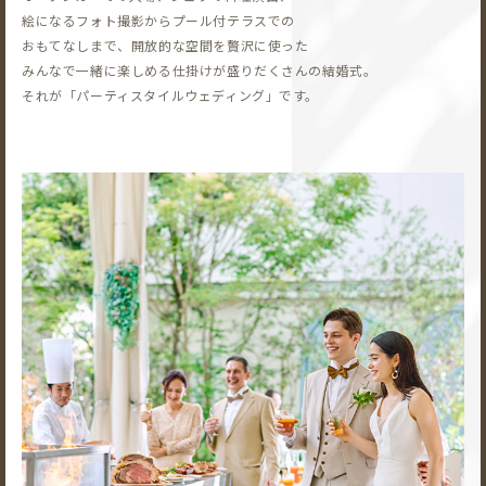
絵になるフォト撮影から
プール付テラスでの
おもてなしまで、開放的な空間を贅沢に使った
みんなで一緒に楽しめる仕掛けが盛りだくさんの結婚式。
それが「パーティスタイルウェディング」です。