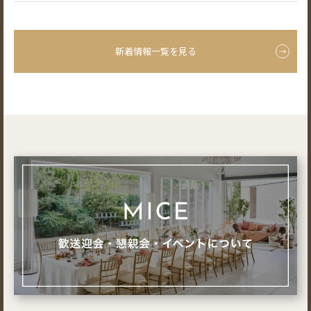
新着情報一覧を見る