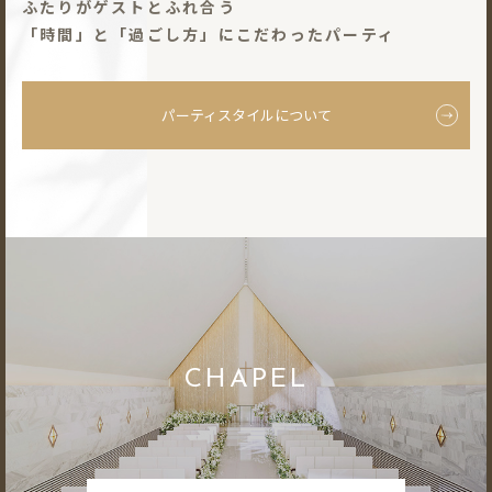
ふたりがゲストとふれ合う
「時間」と「過ごし⽅」にこだわったパーティ
パーティスタイルについて
CHAPEL