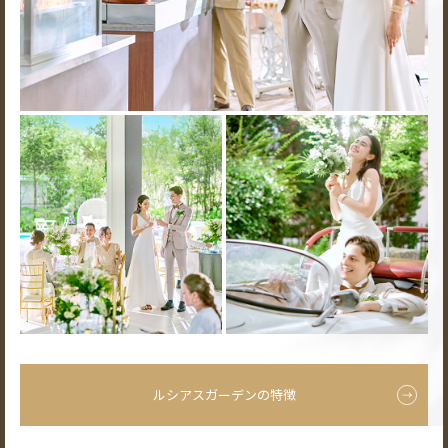
ルシアスガーデンの特徴