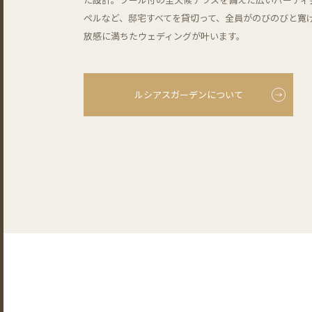
ペルなど、邸宅すべてを貸切って、全員がのびのびと寛
放感に満ちたウェディングが叶います。
ルシアスガーデンについて