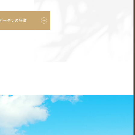
ガーデンの特徴