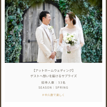
【アットホームウェディング】
ゲストへ想いを届けるサプライズ
招待人数 : 53名
SEASON：SPRING
# 中人数で楽しく