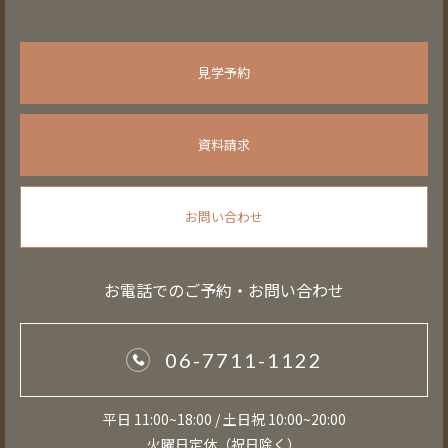
見学予約
資料請求
お問い合わせ
お電話でのご予約・お問い合わせ
06-7711-1122
平日 11:00~18:00 / 土日祝 10:00~20:00
火曜日定休（祝日除く）