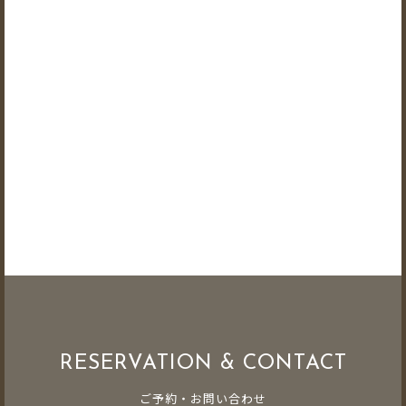
RESERVATION & CONTACT
ご予約・お問い合わせ