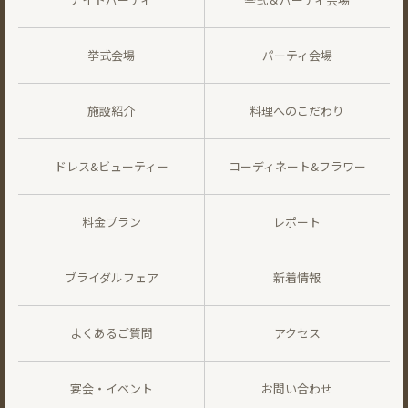
挙式会場
パーティ会場
施設紹介
料理へのこだわり
ドレス&ビューティー
コーディネート&フラワー
料金プラン
レポート
ブライダルフェア
新着情報
よくあるご質問
アクセス
宴会・イベント
お問い合わせ