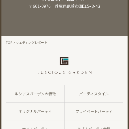
〒661-0976 兵庫県尼崎市潮江5–3-43
TOP
> ウェディングレポート
ルシアスガーデンの特徴
パーティスタイル
オリジナルパーティ
プライベートパーティ
ナイトパーティ
挙式＆パーティ会場