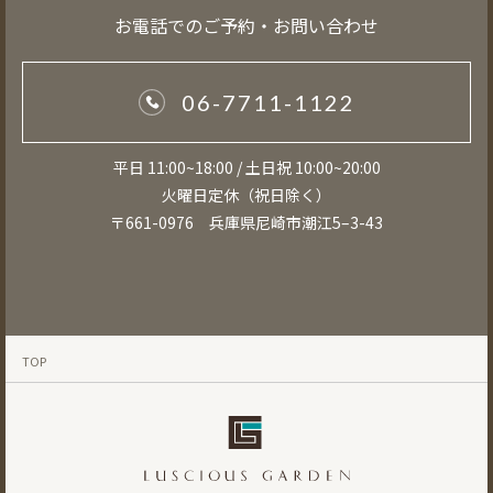
お電話でのご予約・お問い合わせ
06-7711-1122
平日 11:00~18:00 / 土日祝 10:00~20:00
火曜日定休（祝日除く）
〒661-0976 兵庫県尼崎市潮江5–3-43
TOP