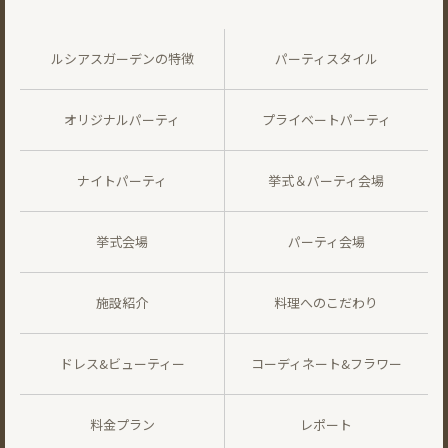
ルシアスガーデンの特徴
パーティスタイル
オリジナルパーティ
プライベートパーティ
ナイトパーティ
挙式＆パーティ会場
挙式会場
パーティ会場
施設紹介
料理へのこだわり
ドレス&ビューティー
コーディネート&フラワー
料金プラン
レポート