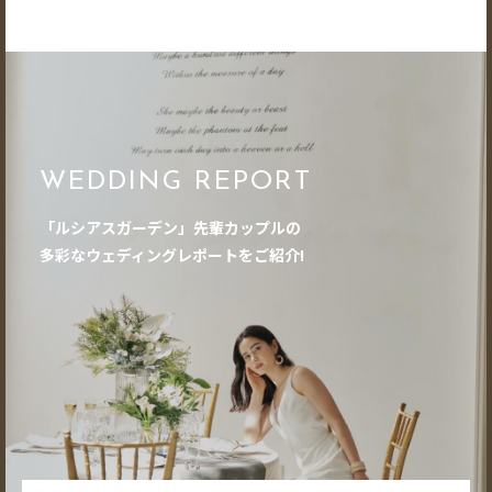
WEDDING REPORT
「ルシアスガーデン」先輩カップルの
多彩なウェディングレポートをご紹介!