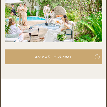
ルシアスガーデンについて