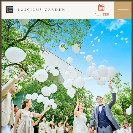
フェア検索