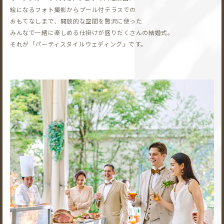
絵になるフォト撮影から
プール付テラスでの
おもてなしまで、開放的な空間を贅沢に使った
みんなで一緒に楽しめる仕掛けが盛りだくさんの結婚式。
それが「パーティスタイルウェディング」です。