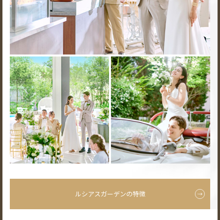
ルシアスガーデンの特徴