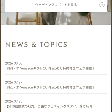
ウェディングレポートを見る
NEWS & TOPICS
2026 08 03
《8/8・9**Amazonギフト2万円＆145万特典付きフェア開催 》
2026 07 27
《8/1・2**Amazonギフト2万円＆145万特典付きフェア開催 》
2026 07 28
【貸切結婚式の魅力】自由なウェディングスタイルをご紹介