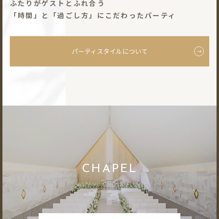
ふたりがゲストとふれ合う
「時間」と「過ごし⽅」にこだわったパーティ
パーティスタイルについて
CHAPEL