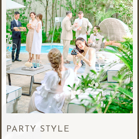
PARTY STYLE