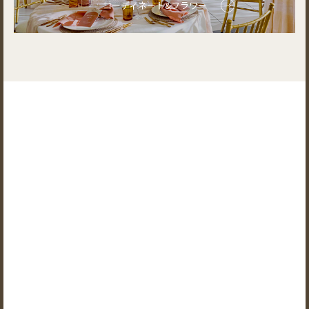
コーディネート&フラワー