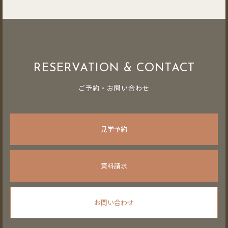
RESERVATION & CONTACT
ご予約・お問い合わせ
見学予約
資料請求
お問い合わせ