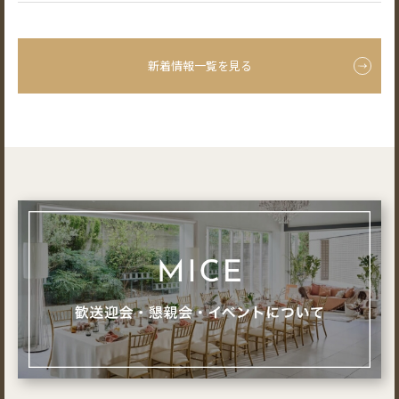
新着情報一覧を見る