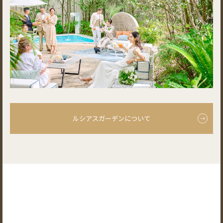
ルシアスガーデンについて