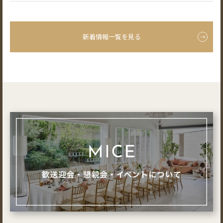
新着情報一覧を見る