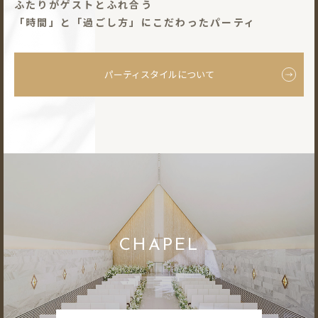
ふたりがゲストとふれ合う
「時間」と「過ごし⽅」にこだわったパーティ
パーティスタイルについて
CHAPEL