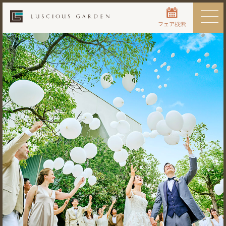
フェア検索