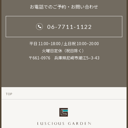
お電話でのご予約・お問い合わせ
06-7711-1122
平日 11:00~18:00 / 土日祝 10:00~20:00
火曜日定休（祝日除く）
〒661-0976 兵庫県尼崎市潮江5–3-43
TOP