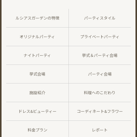
ルシアスガーデンの特徴
パーティスタイル
オリジナルパーティ
プライベートパーティ
ナイトパーティ
挙式＆パーティ会場
挙式会場
パーティ会場
施設紹介
料理へのこだわり
ドレス&ビューティー
コーディネート&フラワー
料金プラン
レポート