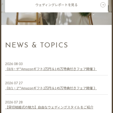
ウェディングレポートを見る
NEWS & TOPICS
2026 08 03
《8/8・9**Amazonギフト2万円＆145万特典付きフェア開催 》
2026 07 27
《8/1・2**Amazonギフト2万円＆145万特典付きフェア開催 》
2026 07 28
【貸切結婚式の魅力】自由なウェディングスタイルをご紹介