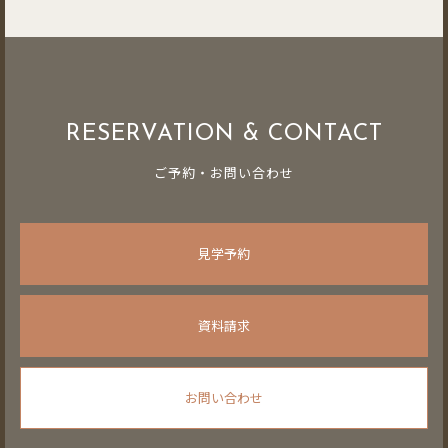
RESERVATION & CONTACT
ご予約・お問い合わせ
見学予約
資料請求
お問い合わせ