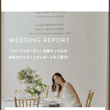
WEDDING REPORT
「ルシアスガーデン」先輩カップルの
多彩なウェディングレポートをご紹介!