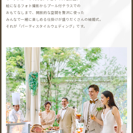
絵になるフォト撮影から
プール付テラスでの
おもてなしまで、開放的な空間を贅沢に使った
みんなで一緒に楽しめる仕掛けが盛りだくさんの結婚式。
それが「パーティスタイルウェディング」です。