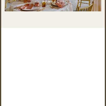
コーディネート&フラワー