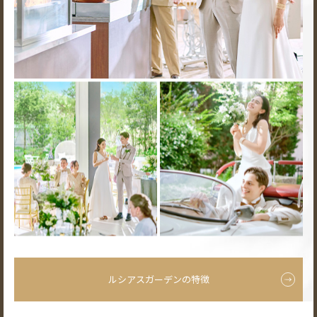
ルシアスガーデンの特徴