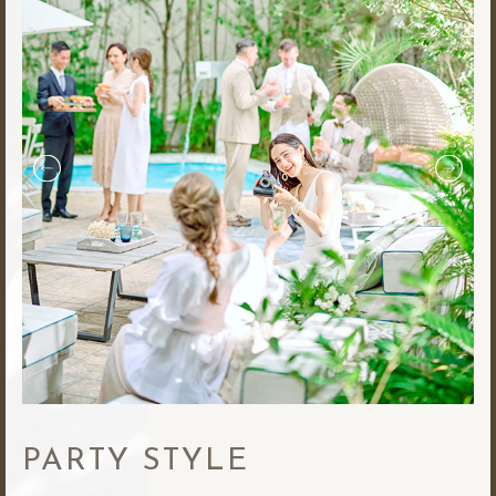
PARTY STYLE