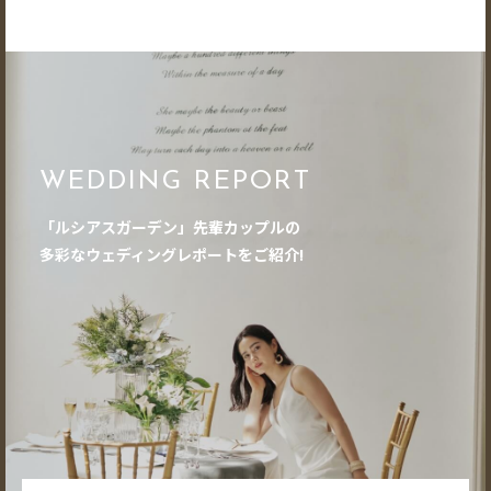
WEDDING REPORT
「ルシアスガーデン」先輩カップルの
多彩なウェディングレポートをご紹介!