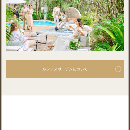
ルシアスガーデンについて