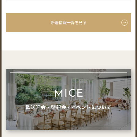
新着情報一覧を見る