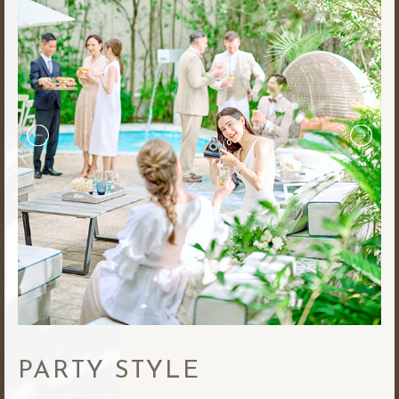
PARTY STYLE