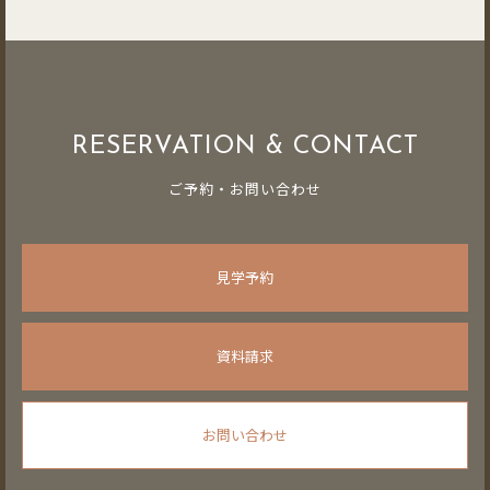
RESERVATION & CONTACT
ご予約・お問い合わせ
見学予約
資料請求
お問い合わせ