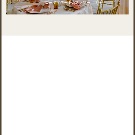
コーディネート&フラワー