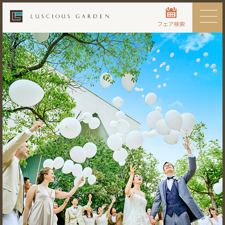
フェア検索