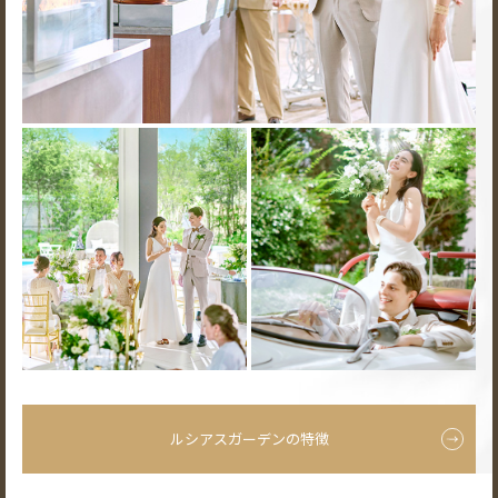
ルシアスガーデンの特徴