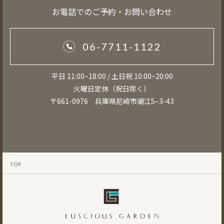
お電話でのご予約・お問い合わせ
06-7711-1122
平日 11:00~18:00 / 土日祝 10:00~20:00
火曜日定休（祝日除く）
〒661-0976 兵庫県尼崎市潮江5–3-43
TOP