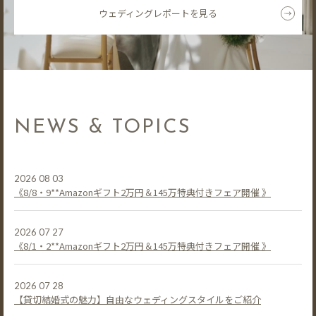
ウェディングレポートを見る
NEWS & TOPICS
2026 08 03
《8/8・9**Amazonギフト2万円＆145万特典付きフェア開催 》
2026 07 27
《8/1・2**Amazonギフト2万円＆145万特典付きフェア開催 》
2026 07 28
【貸切結婚式の魅力】自由なウェディングスタイルをご紹介