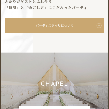
ふたりがゲストとふれ合う
「時間」と「過ごし⽅」にこだわったパーティ
パーティスタイルについて
CHAPEL