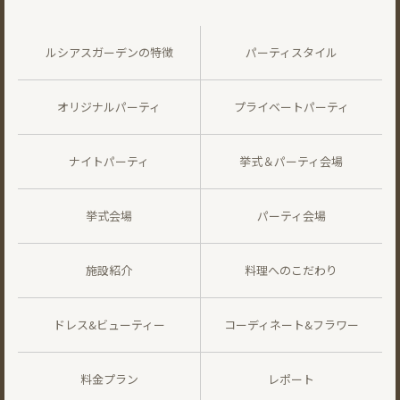
ルシアスガーデンの特徴
パーティスタイル
オリジナルパーティ
プライベートパーティ
ナイトパーティ
挙式＆パーティ会場
挙式会場
パーティ会場
施設紹介
料理へのこだわり
ドレス&ビューティー
コーディネート&フラワー
料金プラン
レポート