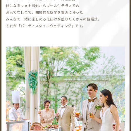
絵になるフォト撮影から
プール付テラスでの
おもてなしまで、開放的な空間を贅沢に使った
みんなで一緒に楽しめる仕掛けが盛りだくさんの結婚式。
それが「パーティスタイルウェディング」です。