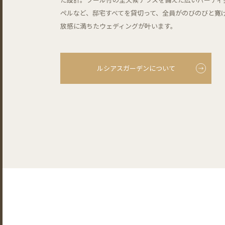
ペルなど、邸宅すべてを貸切って、全員がのびのびと寛
放感に満ちたウェディングが叶います。
ルシアスガーデンについて