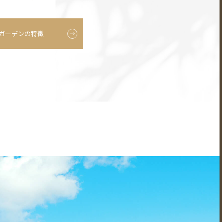
ガーデンの特徴