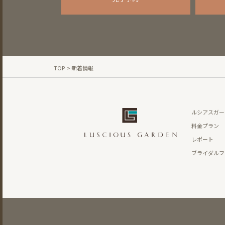
TOP
> 新着情報
ルシアスガー
料金プラン
レポート
ブライダルフ