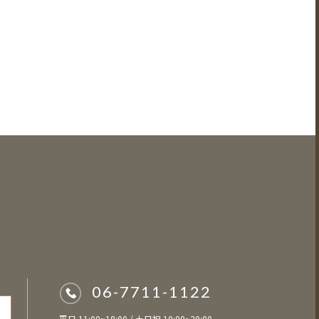
06-7711-1122
平日 11:00~18:00 / 土日祝 10:00~20:00