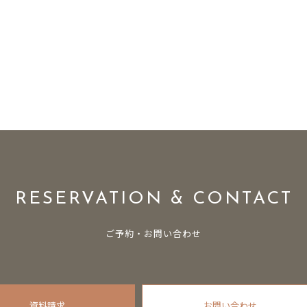
RESERVATION & CONTACT
ご予約・お問い合わせ
資料請求
お問い合わせ