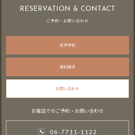
RESERVATION & CONTACT
ご予約・お問い合わせ
見学予約
資料請求
お問い合わせ
お電話でのご予約・お問い合わせ
06-7711-1122