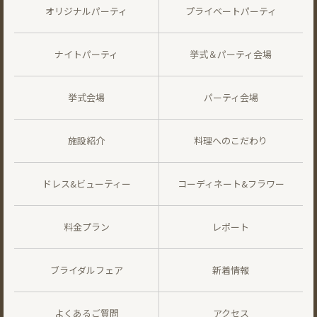
オリジナルパーティ
プライベートパーティ
ナイトパーティ
挙式＆パーティ会場
挙式会場
パーティ会場
施設紹介
料理へのこだわり
ドレス&ビューティー
コーディネート&フラワー
料金プラン
レポート
ブライダルフェア
新着情報
よくあるご質問
アクセス