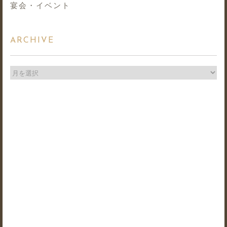
宴会・イベント
ARCHIVE