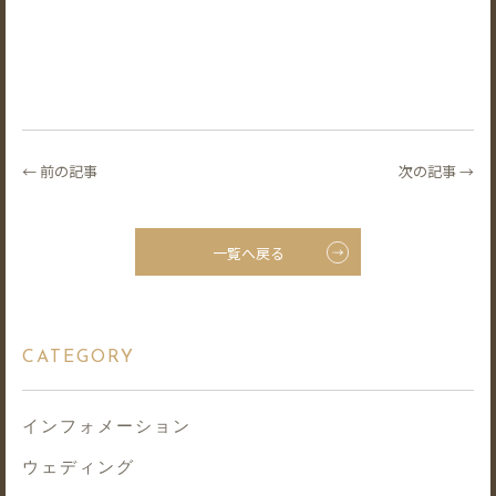
← 前の記事
次の記事 →
一覧へ戻る
CATEGORY
インフォメーション
ウェディング