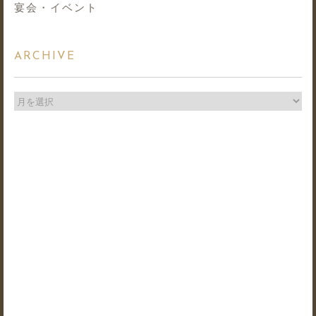
宴会・イベント
ARCHIVE