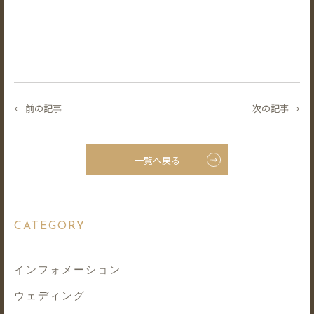
← 前の記事
次の記事 →
一覧へ戻る
CATEGORY
インフォメーション
ウェディング