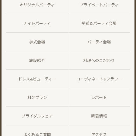
オリジナルパーティ
プライベートパーティ
ナイトパーティ
挙式＆パーティ会場
挙式会場
パーティ会場
施設紹介
料理へのこだわり
ドレス&ビューティー
コーディネート&フラワー
料金プラン
レポート
ブライダルフェア
新着情報
よくあるご質問
アクセス