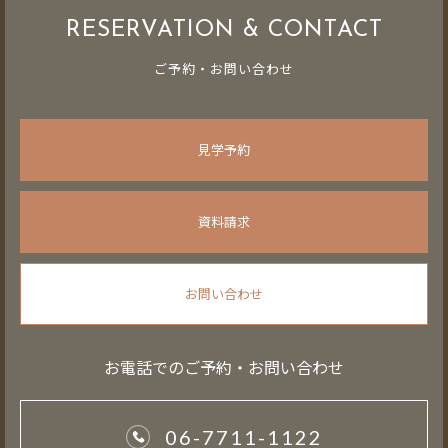
RESERVATION & CONTACT
ご予約・お問い合わせ
見学予約
資料請求
お問い合わせ
お電話でのご予約・お問い合わせ
06-7711-1122