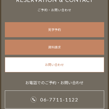
RESERVATION & CONTACT
ご予約・お問い合わせ
見学予約
資料請求
お問い合わせ
お電話でのご予約・お問い合わせ
06-7711-1122