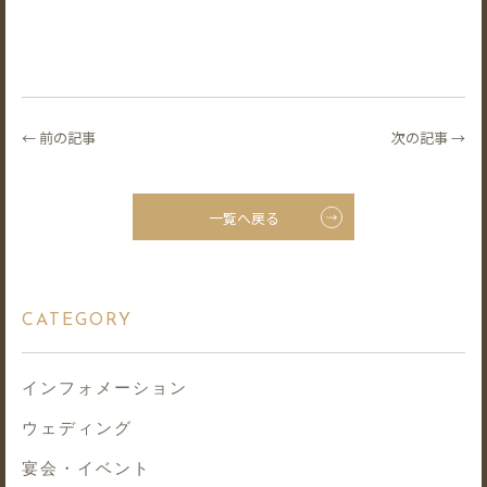
← 前の記事
次の記事 →
一覧へ戻る
CATEGORY
インフォメーション
ウェディング
宴会・イベント