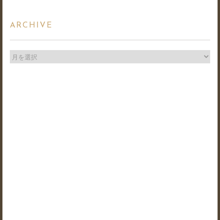
ARCHIVE