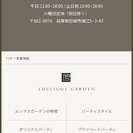
平日 11:00~18:00 / 土日祝 10:00~20:00
火曜日定休（祝日除く）
〒661-0976 兵庫県尼崎市潮江5–3-43
TOP
> 新着情報
ルシアスガーデンの特徴
パーティスタイル
オリジナルパーティ
プライベートパーティ