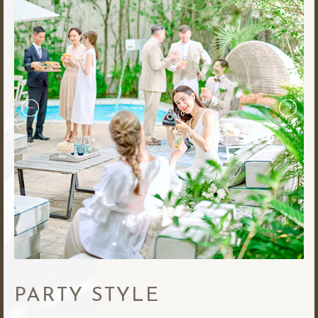
PARTY STYLE