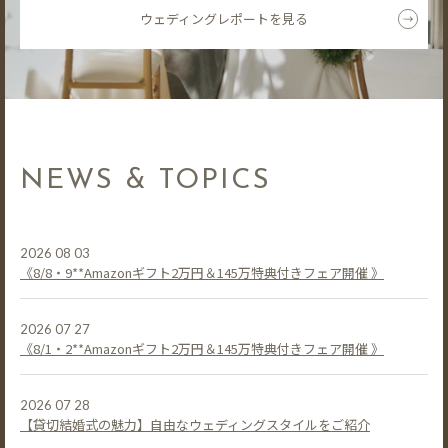
ウェディングレポートを見る
NEWS & TOPICS
2026 08 03
《8/8・9**Amazonギフト2万円＆145万特典付きフェア開催 》
2026 07 27
《8/1・2**Amazonギフト2万円＆145万特典付きフェア開催 》
2026 07 28
【貸切結婚式の魅力】自由なウェディングスタイルをご紹介