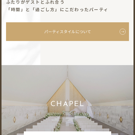
ふたりがゲストとふれ合う
「時間」と「過ごし⽅」にこだわったパーティ
パーティスタイルについて
CHAPEL