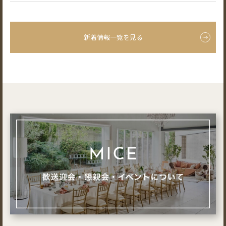
新着情報一覧を見る