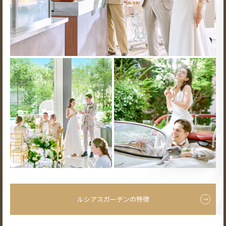
ルシアスガーデンの特徴