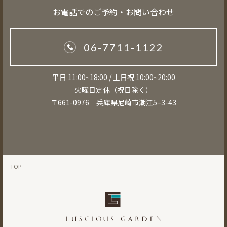
お電話でのご予約・お問い合わせ
06-7711-1122
平日 11:00~18:00 / 土日祝 10:00~20:00
火曜日定休（祝日除く）
〒661-0976 兵庫県尼崎市潮江5–3-43
TOP