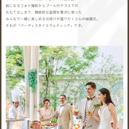
絵になるフォト撮影から
プール付テラスでの
おもてなしまで、開放的な空間を贅沢に使った
みんなで一緒に楽しめる仕掛けが盛りだくさんの結婚式。
それが「パーティスタイルウェディング」です。