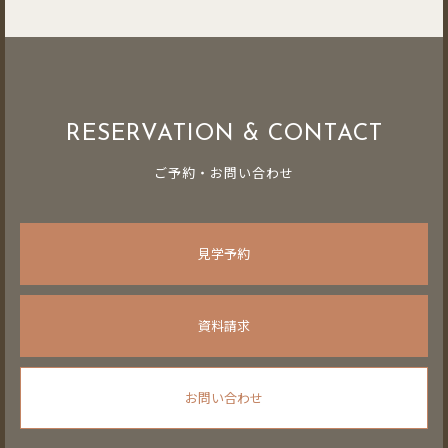
RESERVATION & CONTACT
ご予約・お問い合わせ
見学予約
資料請求
お問い合わせ