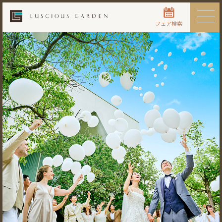
フェア検索