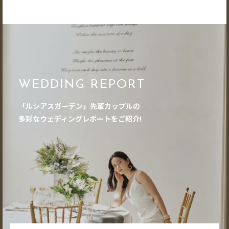
WEDDING REPORT
「ルシアスガーデン」先輩カップルの
多彩なウェディングレポートをご紹介!