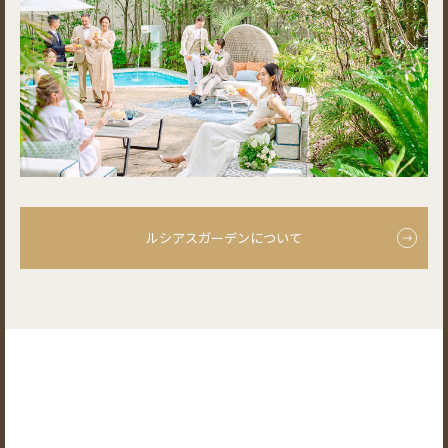
ルシアスガーデンについて