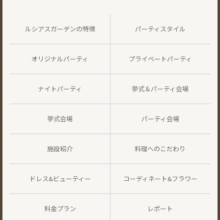
ルシアスガーデンの特徴
パーティスタイル
オリジナルパーティ
プライベートパーティ
ナイトパーティ
挙式＆パーティ会場
挙式会場
パーティ会場
施設紹介
料理へのこだわり
ドレス&ビューティー
コーディネート&フラワー
料金プラン
レポート