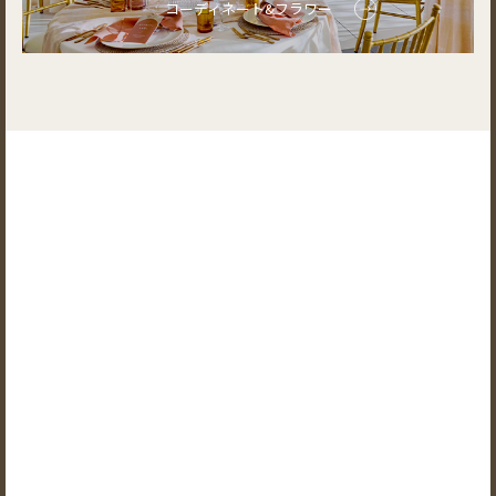
コーディネート&フラワー