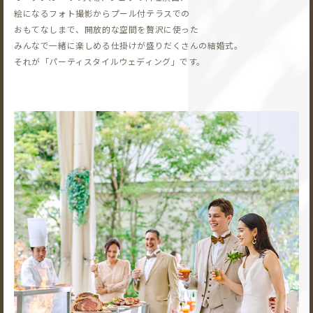
絵になるフォト撮影から
プール付テラスでの
おもてなしまで、開放的な空間を贅沢に使った
みんなで一緒に楽しめる仕掛けが盛りだくさんの結婚式。
それが「パーティスタイルウェディング」です。