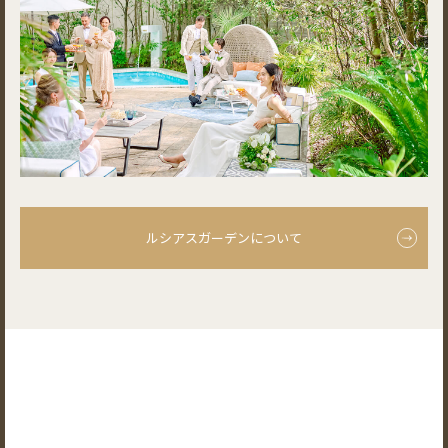
ルシアスガーデンについて