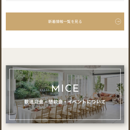
新着情報一覧を見る