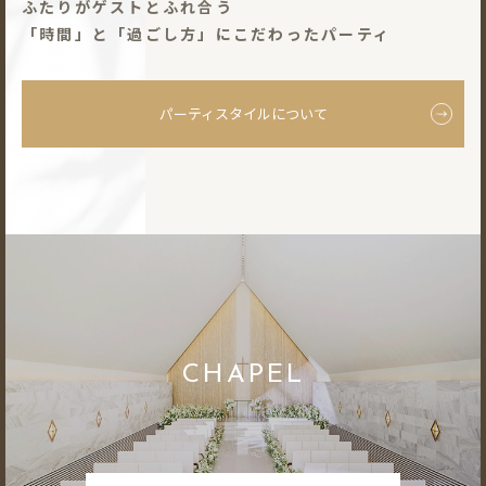
ふたりがゲストとふれ合う
「時間」と「過ごし⽅」にこだわったパーティ
パーティスタイルについて
CHAPEL