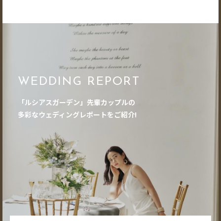
WEDDING REPORT
「ルシアスガーデン」先輩カップルの
多彩なウェディングレポートをご紹介!