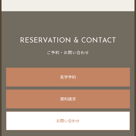
RESERVATION & CONTACT
ご予約・お問い合わせ
見学予約
資料請求
お問い合わせ