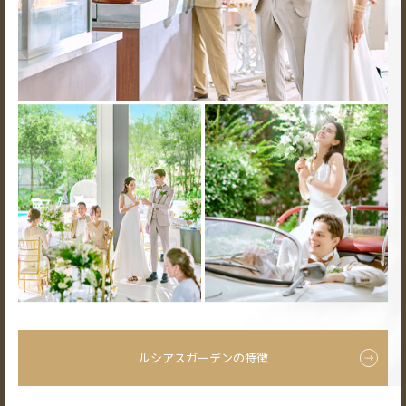
ルシアスガーデンの特徴