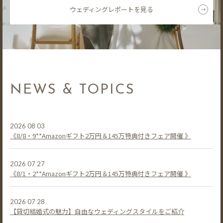
ウェディングレポートを見る
NEWS & TOPICS
2026 08 03
《8/8・9**Amazonギフト2万円＆145万特典付きフェア開催 》
2026 07 27
《8/1・2**Amazonギフト2万円＆145万特典付きフェア開催 》
2026 07 28
【貸切結婚式の魅力】自由なウェディングスタイルをご紹介