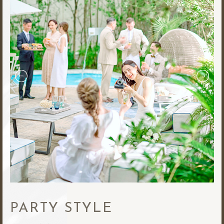
PARTY STYLE