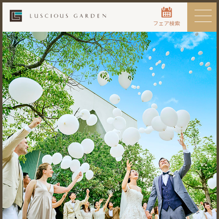
フェア検索