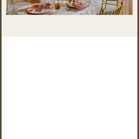
コーディネート&フラワー