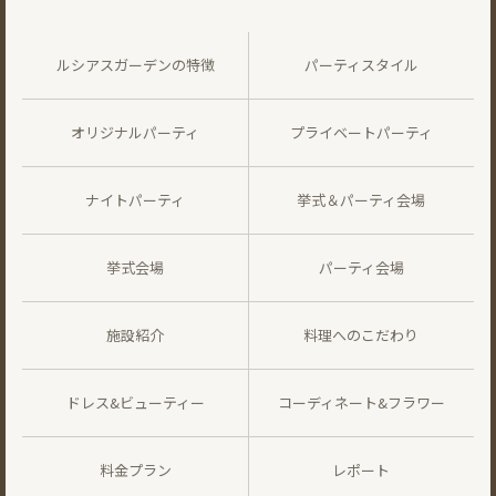
ルシアスガーデンの特徴
パーティスタイル
オリジナルパーティ
プライベートパーティ
ナイトパーティ
挙式＆パーティ会場
挙式会場
パーティ会場
施設紹介
料理へのこだわり
ドレス&ビューティー
コーディネート&フラワー
料金プラン
レポート