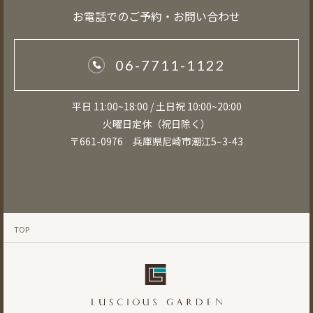
お電話でのご予約・お問い合わせ
06-7711-1122
平日 11:00~18:00 / 土日祝 10:00~20:00
火曜日定休（祝日除く）
〒661-0976 兵庫県尼崎市潮江5–3-43
TOP