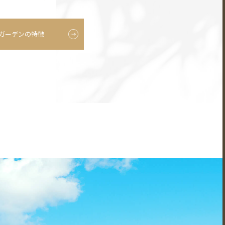
ガーデンの特徴