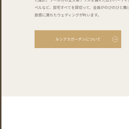
ペルなど、邸宅すべてを貸切って、全員がのびのびと寛
放感に満ちたウェディングが叶います。
ルシアスガーデンについて