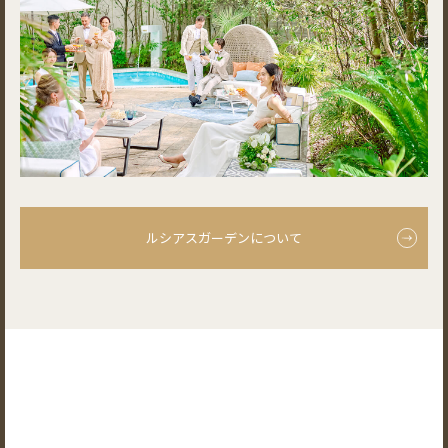
ルシアスガーデンについて