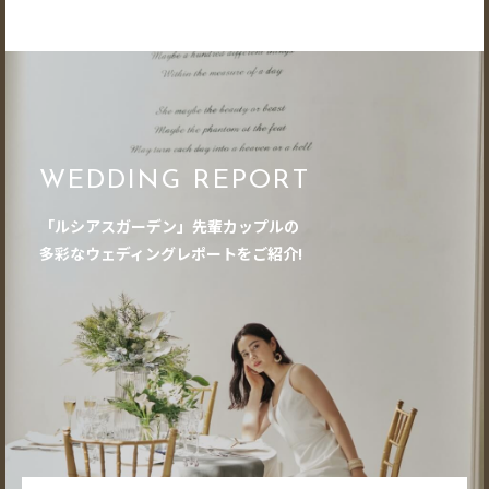
WEDDING REPORT
「ルシアスガーデン」先輩カップルの
多彩なウェディングレポートをご紹介!