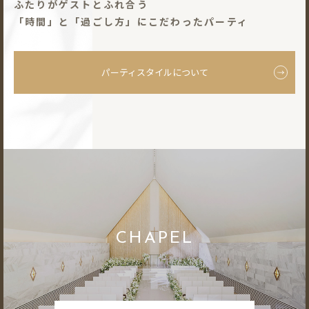
ふたりがゲストとふれ合う
「時間」と「過ごし⽅」にこだわったパーティ
パーティスタイルについて
CHAPEL