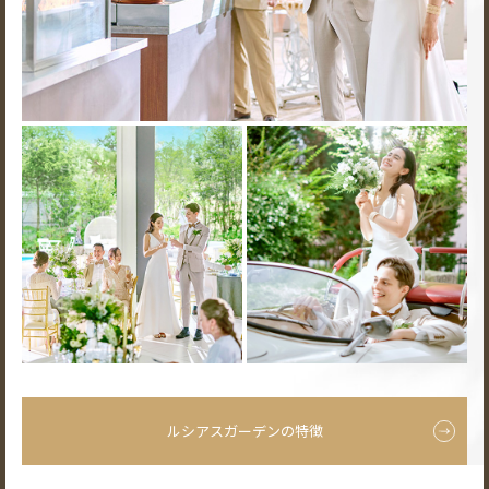
ルシアスガーデンの特徴