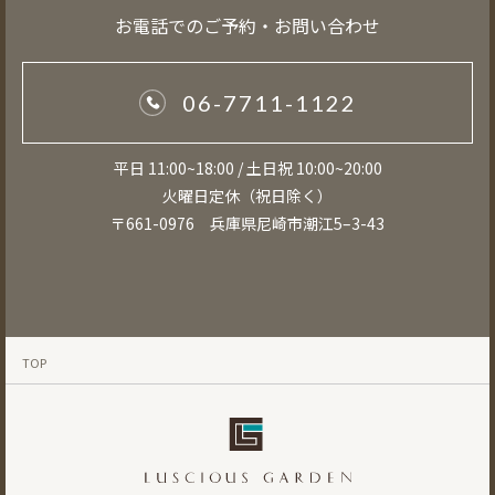
お電話でのご予約・お問い合わせ
06-7711-1122
平日 11:00~18:00 / 土日祝 10:00~20:00
火曜日定休（祝日除く）
〒661-0976 兵庫県尼崎市潮江5–3-43
TOP