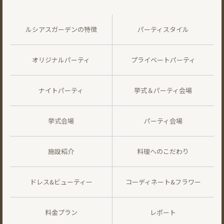
ルシアスガーデンの特徴
パーティスタイル
オリジナルパーティ
プライベートパーティ
ナイトパーティ
挙式＆パーティ会場
挙式会場
パーティ会場
施設紹介
料理へのこだわり
ドレス&ビューティー
コーディネート&フラワー
料金プラン
レポート