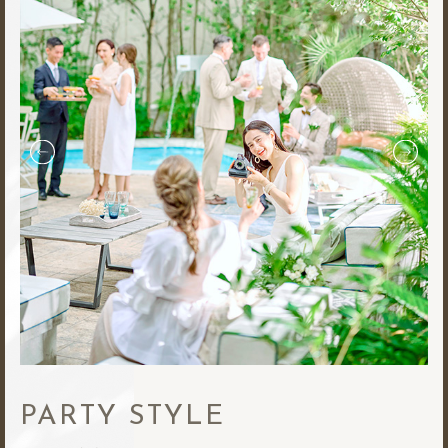
PARTY STYLE