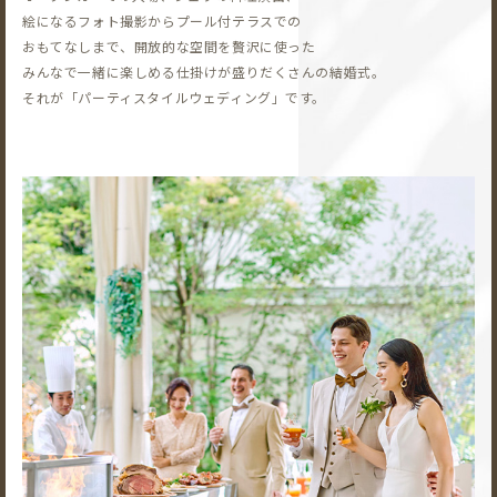
絵になるフォト撮影から
プール付テラスでの
おもてなしまで、開放的な空間を贅沢に使った
みんなで一緒に楽しめる仕掛けが盛りだくさんの結婚式。
それが「パーティスタイルウェディング」です。