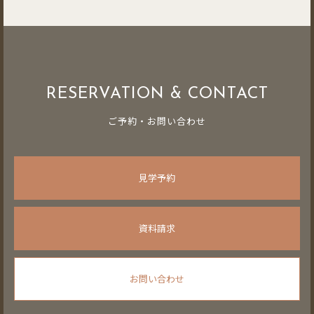
RESERVATION & CONTACT
ご予約・お問い合わせ
見学予約
資料請求
お問い合わせ