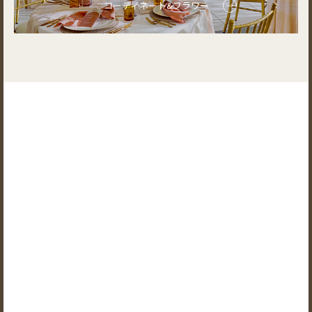
コーディネート&フラワー