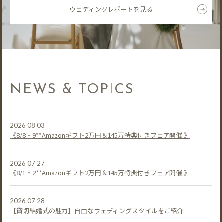
ウェディングレポートを見る
NEWS & TOPICS
2026 08 03
《8/8・9**Amazonギフト2万円＆145万特典付きフェア開催 》
2026 07 27
《8/1・2**Amazonギフト2万円＆145万特典付きフェア開催 》
2026 07 28
【貸切結婚式の魅力】自由なウェディングスタイルをご紹介