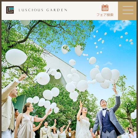
フェア検索