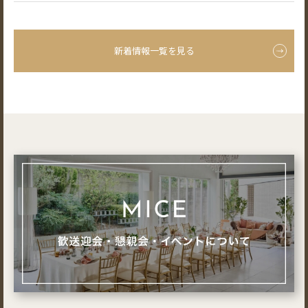
新着情報一覧を見る