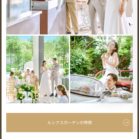
ルシアスガーデンの特徴