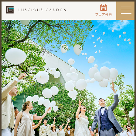
フェア検索