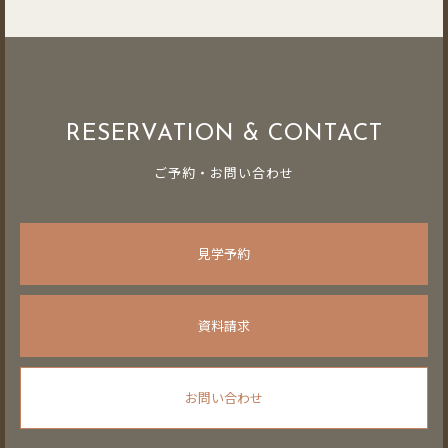
RESERVATION & CONTACT
ご予約・お問い合わせ
見学予約
資料請求
お問い合わせ