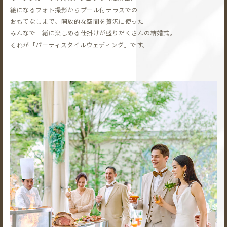
絵になるフォト撮影から
プール付テラスでの
おもてなしまで、開放的な空間を贅沢に使った
みんなで一緒に楽しめる仕掛けが盛りだくさんの結婚式。
それが「パーティスタイルウェディング」です。