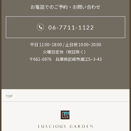
お電話でのご予約・お問い合わせ
06-7711-1122
平日 11:00~18:00 / 土日祝 10:00~20:00
火曜日定休（祝日除く）
〒661-0976 兵庫県尼崎市潮江5–3-43
TOP