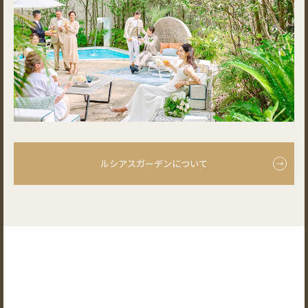
ルシアスガーデンについて