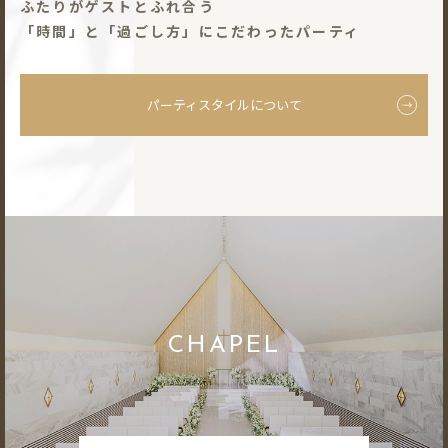
ふたりがゲストとふれ合う
「時間」と「過ごし⽅」にこだわったパーティ
パーティスタイルについて
CHAPEL