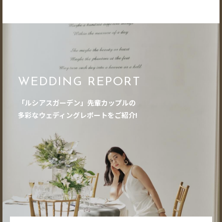
WEDDING REPORT
「ルシアスガーデン」先輩カップルの
多彩なウェディングレポートをご紹介!