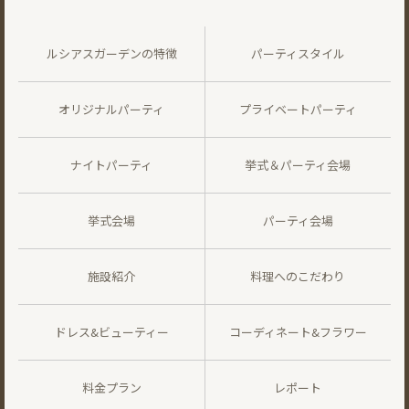
ルシアスガーデンの特徴
パーティスタイル
オリジナルパーティ
プライベートパーティ
ナイトパーティ
挙式＆パーティ会場
挙式会場
パーティ会場
施設紹介
料理へのこだわり
ドレス&ビューティー
コーディネート&フラワー
料金プラン
レポート