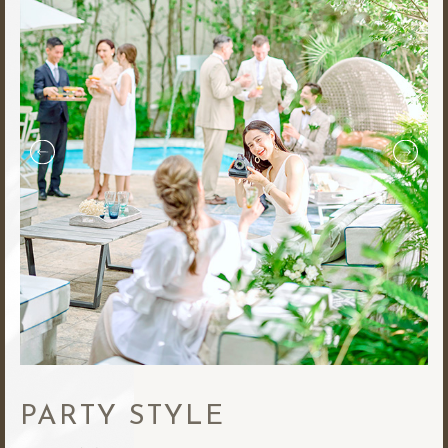
PARTY STYLE