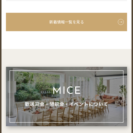
新着情報一覧を見る