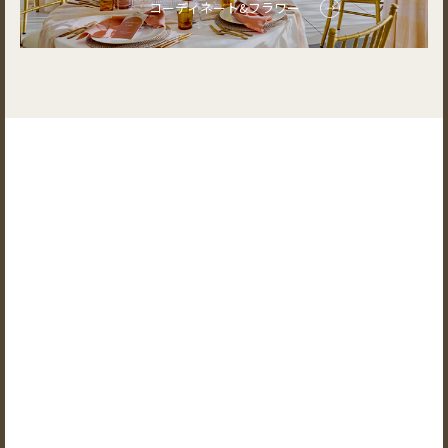
コーディネート&フラワー