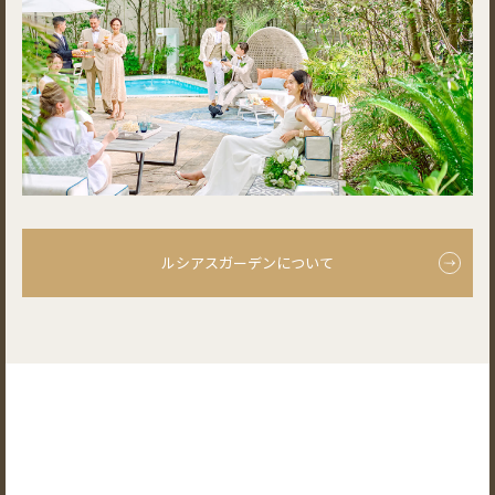
ルシアスガーデンについて