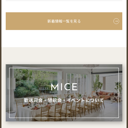
新着情報一覧を見る