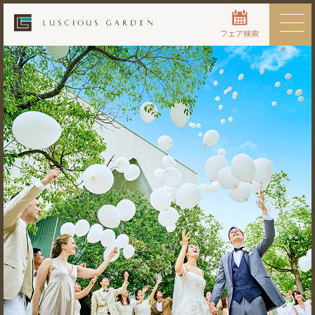
フェア検索