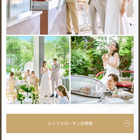
ルシアスガーデンの特徴