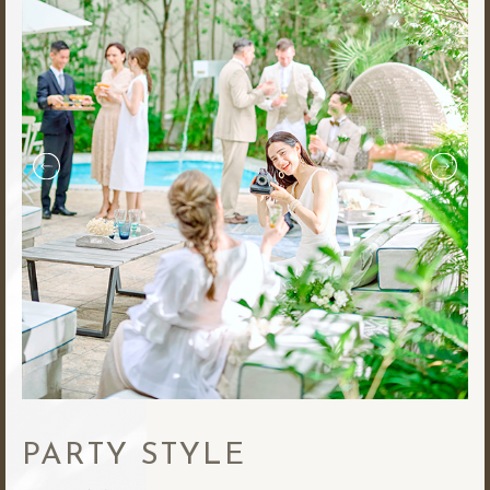
PARTY STYLE