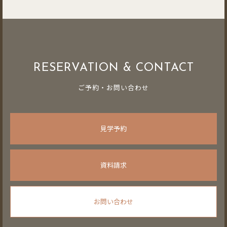
RESERVATION & CONTACT
ご予約・お問い合わせ
見学予約
資料請求
お問い合わせ