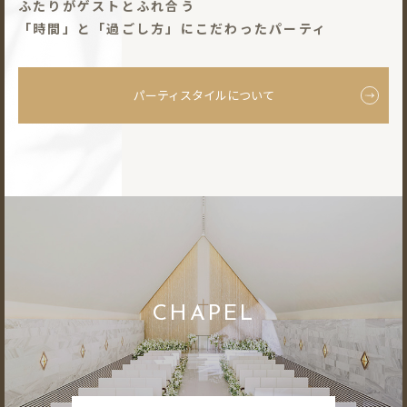
ふたりがゲストとふれ合う
「時間」と「過ごし⽅」にこだわったパーティ
パーティスタイルについて
CHAPEL