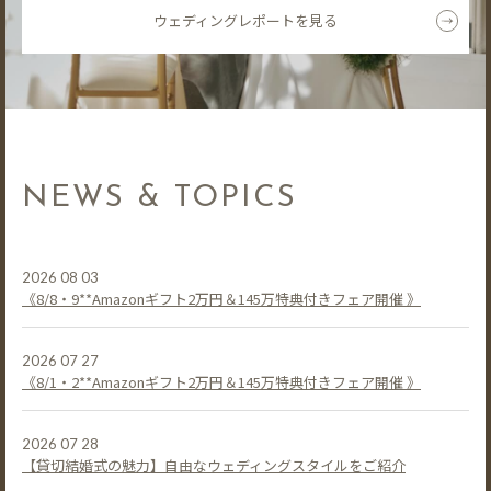
ウェディングレポートを見る
NEWS & TOPICS
2026 08 03
《8/8・9**Amazonギフト2万円＆145万特典付きフェア開催 》
2026 07 27
《8/1・2**Amazonギフト2万円＆145万特典付きフェア開催 》
2026 07 28
【貸切結婚式の魅力】自由なウェディングスタイルをご紹介