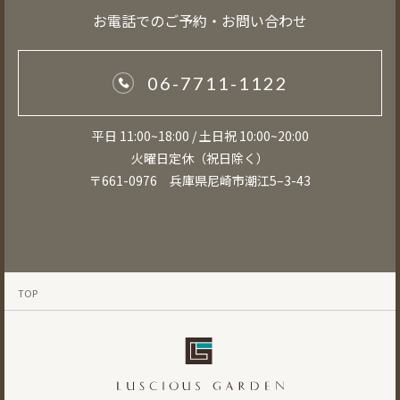
お電話でのご予約・お問い合わせ
06-7711-1122
平日 11:00~18:00 / 土日祝 10:00~20:00
火曜日定休（祝日除く）
〒661-0976 兵庫県尼崎市潮江5–3-43
TOP