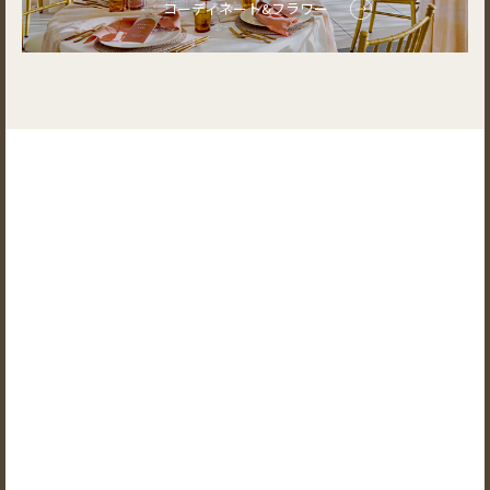
コーディネート&フラワー