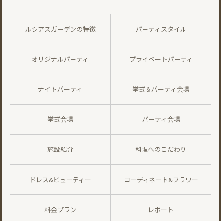
ルシアスガーデンの特徴
パーティスタイル
オリジナルパーティ
プライベートパーティ
ナイトパーティ
挙式＆パーティ会場
挙式会場
パーティ会場
施設紹介
料理へのこだわり
ドレス&ビューティー
コーディネート&フラワー
料金プラン
レポート