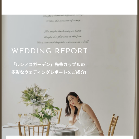
WEDDING REPORT
「ルシアスガーデン」先輩カップルの
多彩なウェディングレポートをご紹介!