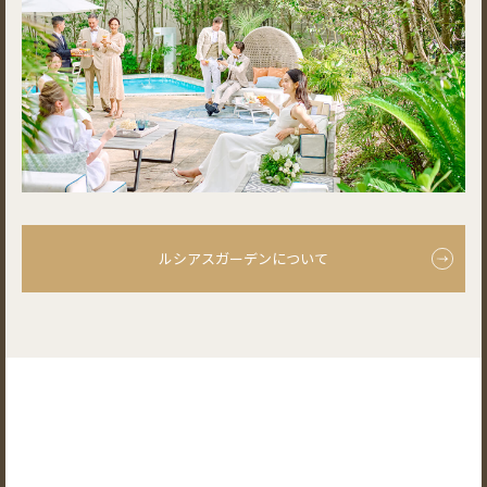
ルシアスガーデンについて