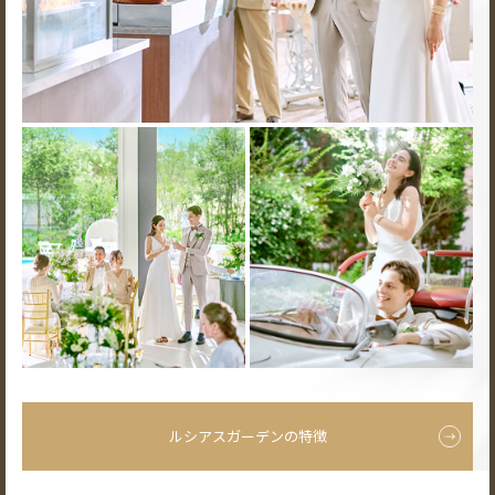
ルシアスガーデンの特徴