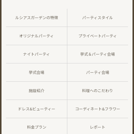
ルシアスガーデンの特徴
パーティスタイル
オリジナルパーティ
プライベートパーティ
ナイトパーティ
挙式＆パーティ会場
挙式会場
パーティ会場
施設紹介
料理へのこだわり
ドレス&ビューティー
コーディネート&フラワー
料金プラン
レポート