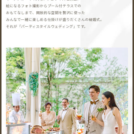
絵になるフォト撮影から
プール付テラスでの
おもてなしまで、開放的な空間を贅沢に使った
みんなで一緒に楽しめる仕掛けが盛りだくさんの結婚式。
それが「パーティスタイルウェディング」です。