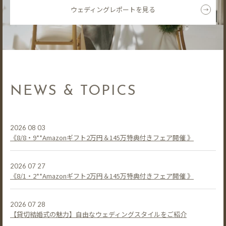
ウェディングレポートを見る
NEWS & TOPICS
2026 08 03
《8/8・9**Amazonギフト2万円＆145万特典付きフェア開催 》
2026 07 27
《8/1・2**Amazonギフト2万円＆145万特典付きフェア開催 》
2026 07 28
【貸切結婚式の魅力】自由なウェディングスタイルをご紹介