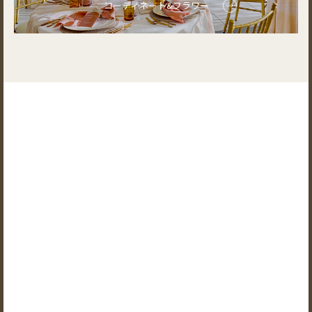
コーディネート&フラワー