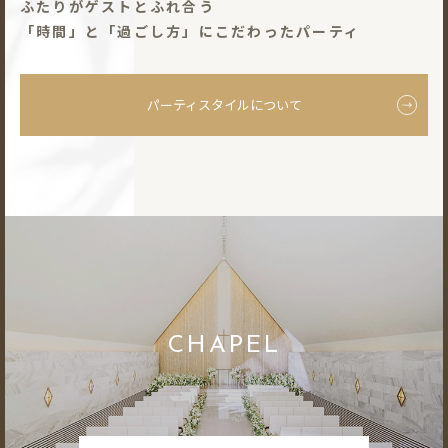
ふたりがゲストとふれ合う
「時間」と「過ごし⽅」にこだわったパーティ
パーティスタイルについて
CHAPEL