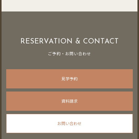
RESERVATION & CONTACT
ご予約・お問い合わせ
見学予約
資料請求
お問い合わせ