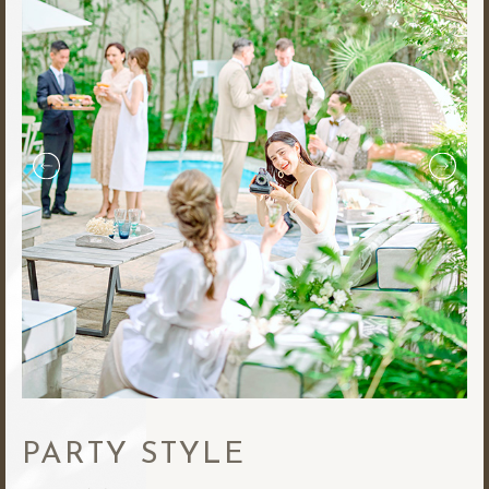
PARTY STYLE