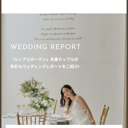
WEDDING REPORT
「ルシアスガーデン」先輩カップルの
多彩なウェディングレポートをご紹介!