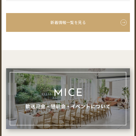
新着情報一覧を見る