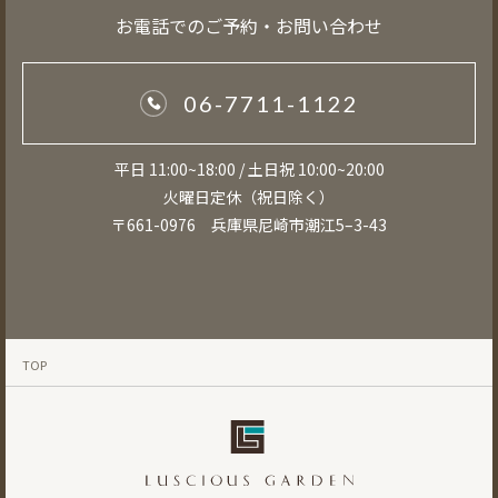
お電話でのご予約・お問い合わせ
06-7711-1122
平日 11:00~18:00 / 土日祝 10:00~20:00
火曜日定休（祝日除く）
〒661-0976 兵庫県尼崎市潮江5–3-43
TOP