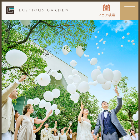
フェア検索